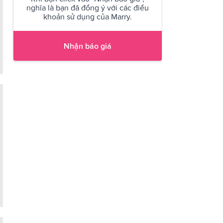
nghĩa là bạn đã đồng ý với các điều
khoản sử dụng của Marry.
Nhận báo giá