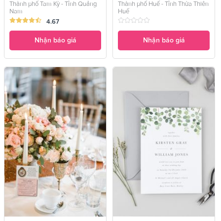
Thành phố Tam Kỳ - Tỉnh Quảng
Thành phố Huế - Tỉnh Thừa Thiên
Nam
Huế
4.67
Nhận báo giá
Nhận báo giá