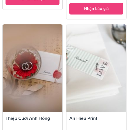
Nhận báo giá
Thiệp Cưới Ánh Hồng
An Hieu Print