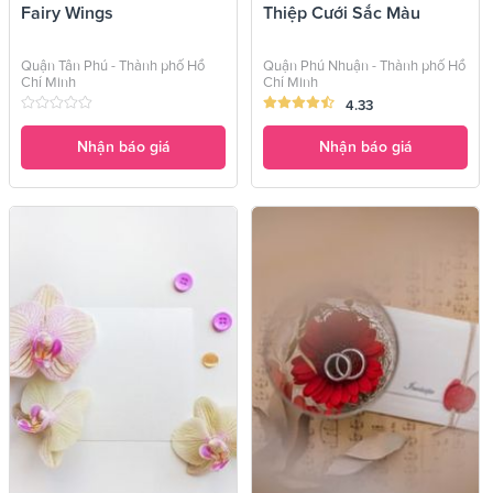
Fairy Wings
Thiệp Cưới Sắc Màu
Quận Tân Phú - Thành phố Hồ
Quận Phú Nhuận - Thành phố Hồ
Chí Minh
Chí Minh
4.33
Nhận báo giá
Nhận báo giá