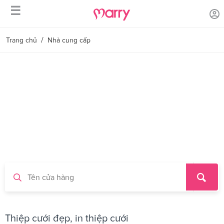
☰
/
Trang chủ
Nhà cung cấp
Thiệp cưới đẹp, in thiệp cưới