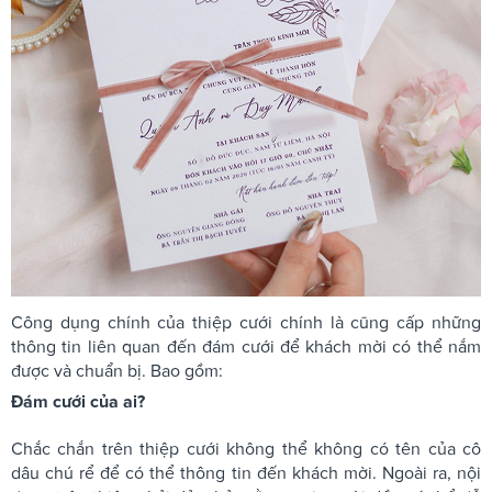
Công dụng chính của thiệp cưới chính là cũng cấp những
thông tin liên quan đến đám cưới để khách mời có thể nắm
được và chuẩn bị. Bao gồm:
Đám cưới của ai?
Chắc chắn trên thiệp cưới không thể không có tên của cô
dâu chú rể để có thể thông tin đến khách mời. Ngoài ra, nội