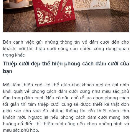
Bên cạnh việc gửi những thông tin về đám cưới đến cho
khách mời thì thiệp cưới cũng còn nhiều công dụng quan
trọng khác
Thiệp cưới đẹp thể hiện phong cách đám cưới của
bạn
Một tấm thiệp cưới có thể giúp cho khách mời có cái nhìn
khái quát về phong cách đám cưới cũng như màu sắc chủ
đạo trong đám cưới. Nếu cô dâu chú rể lựa chọn phong cách
tối giản thì tấm thiệp cưới cũng sẽ được thiết kế thật đơn
giản sao cho vừa đủ những thông tin cần thiết dành cho
khách mời. Ngược lại nếu phong cách đám cưới mang hơi
hướng cổ điển thì thiệp cưới cũng nên chọn những hình và
màu sắc phù hợp.