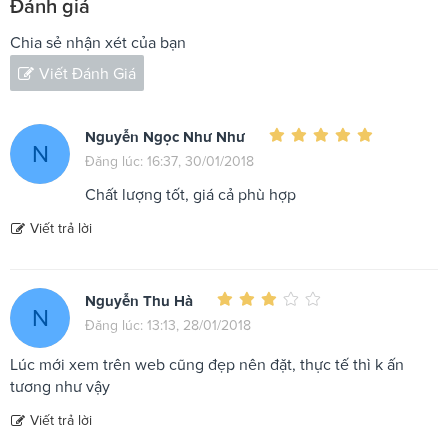
Đánh giá
Chia sẻ nhận xét của bạn
Viết Đánh Giá
Nguyễn Ngọc Như Như
N
Đăng lúc: 16:37, 30/01/2018
Chất lượng tốt, giá cả phù hợp
Viết trả lời
Nguyễn Thu Hà
N
Đăng lúc: 13:13, 28/01/2018
Lúc mới xem trên web cũng đẹp nên đặt, thực tế thì k ấn
tương như vậy
Viết trả lời