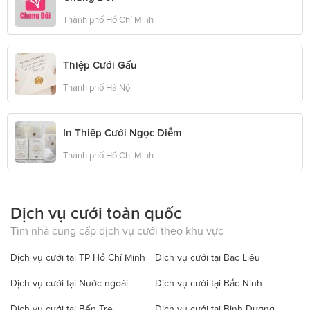
Thành phố Hồ Chí Minh
Thiệp Cưới Gấu
Thành phố Hà Nội
In Thiệp Cưới Ngọc Diễm
Thành phố Hồ Chí Minh
Dịch vụ cưới toàn quốc
Tìm nhà cung cấp dịch vụ cưới theo khu vực
Dịch vụ cưới tại TP Hồ Chí Minh
Dịch vụ cưới tại Bạc Liêu
Dịch vụ cưới tại Nước ngoài
Dịch vụ cưới tại Bắc Ninh
Dịch vụ cưới tại Bến Tre
Dịch vụ cưới tại Bình Dương