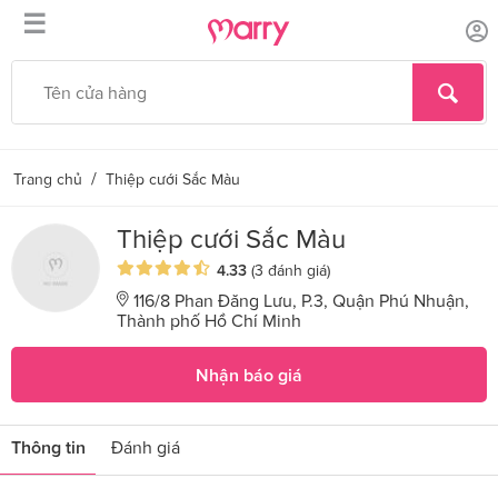
☰
/
Trang chủ
Thiệp cưới Sắc Màu
Thiệp cưới Sắc Màu
4.33
(3 đánh giá)
116/8 Phan Đăng Lưu, P.3, Quận Phú Nhuận,
Thành phố Hồ Chí Minh
Nhận báo giá
Thông tin
Đánh giá