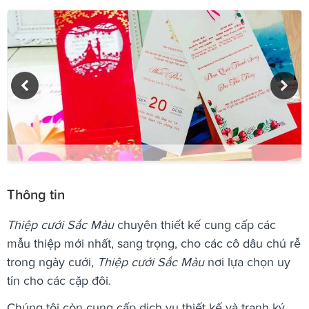
Thông tin
Thiệp cưới Sắc Màu
chuyên thiết kế cung cấp các
mẫu thiệp mới nhất, sang trọng, cho các cô dâu chú rễ
trong ngày cưới,
Thiệp cưới Sắc Màu
nơi lựa chọn uy
tín cho các cặp đôi.
Chúng tôi còn cung cấp dịch vụ thiết kế và tranh ký