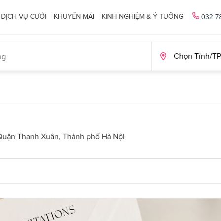
DỊCH VỤ CƯỚI
KHUYẾN MÃI
KINH NGHIỆM & Ý TƯỞNG
032 7
Quận Thanh Xuân, Thành phố Hà Nội