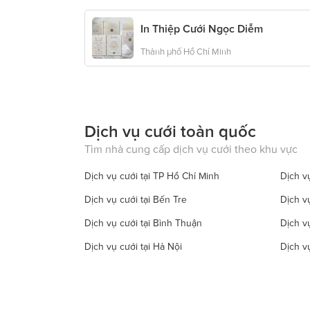
In Thiệp Cưới Ngọc Diễm
Thành phố Hồ Chí Minh
Dịch vụ cưới toàn quốc
Tìm nhà cung cấp dịch vụ cưới theo khu vực
Dịch vụ cưới tại TP Hồ Chí Minh
Dịch vụ
Dịch vụ cưới tại Bến Tre
Dịch v
Dịch vụ cưới tại Bình Thuận
Dịch v
Dịch vụ cưới tại Hà Nội
Dịch v
Dịch vụ cưới tại Đồng Tháp
Dịch vụ
Dịch vụ cưới tại Hà Tây
Dịch vụ