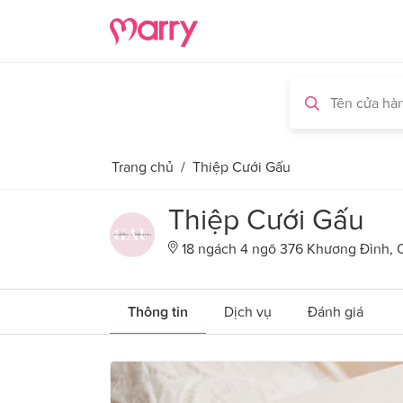
Trang chủ
/
Thiệp Cưới Gấu
Thiệp Cưới Gấu
18 ngách 4 ngõ 376 Khương Đình, 
Thông tin
Dịch vụ
Đánh giá