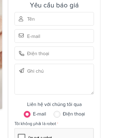
Yêu cầu báo giá
Liên hệ với chúng tôi qua
E-mail
Điện thoại
Tôi không phải là robot