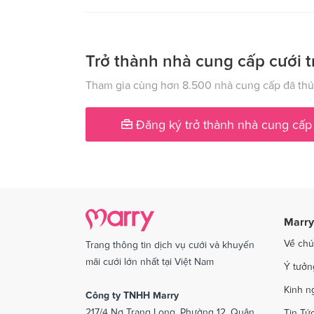
Dịch vụ cưới tại Hậu Giang
Dịch v
Dịch vụ cưới tại Kiên Giang
Dịch v
Dịch vụ cưới tại Lạng Sơn
Dịch vụ
Trở thành nhà cung cấp cưới t
Dịch vụ cưới tại Nam Định
Dịch v
Tham gia cùng hơn 8.500 nhà cung cấp đã thúc
Dịch vụ cưới tại Phú Yên
Dịch v
Đăng ký trở thành nhà cung cấp
Dịch vụ cưới tại Quảng Ngãi
Dịch v
Dịch vụ cưới tại Sóc Trăng
Dịch vụ
Dịch vụ cưới tại Thái Bình
Dịch v
Dịch vụ cưới tại An Giang
Dịch vụ
Marry
Dịch vụ cưới tại Vĩnh Phúc
Dịch vụ
Về chú
Trang thông tin dịch vụ cưới và khuyến
Dịch vụ cưới tại Bắc Kạn
mãi cưới lớn nhất tại Việt Nam
Ý tưởn
Kinh n
Công ty TNHH Marry
217/4 Nơ Trang Long, Phường 12, Quận
Tin Tứ