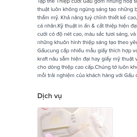
Tập thể
Thiệp cưới Gấu
gồm những hoạ sĩ 
thuật luôn không ngừng sáng tạo những b
thẩm mỹ. Khả năng tuỳ chỉnh thiết kế cao,
cá nhân.Kỹ thuật in ấn & cắt thiệp hiện đạ
cưới có độ nét cao, màu sắc tươi sáng, và
những khuôn hình thiệp sáng tạo theo yêu
Gấucung cấp nhiều mẫu giấy thích hợp với
kraft nâu sẫm hiện đại hay giấy mỹ thuật v
cho dòng thiệp cao cấp.Chúng tớ luôn khô
mỗi trải nghiệm của khách hàng với Gấu đ
Dịch vụ