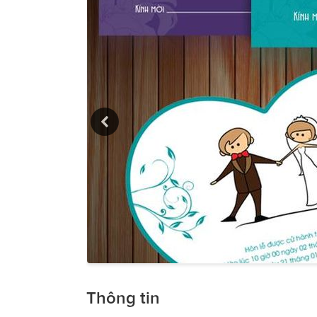
Thông tin