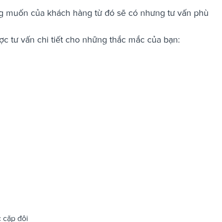
g muốn của khách hàng từ đó sẽ có nhưng tư vấn phù
ợc tư vấn chi tiết cho những thắc mắc của bạn:
c cặp đôi