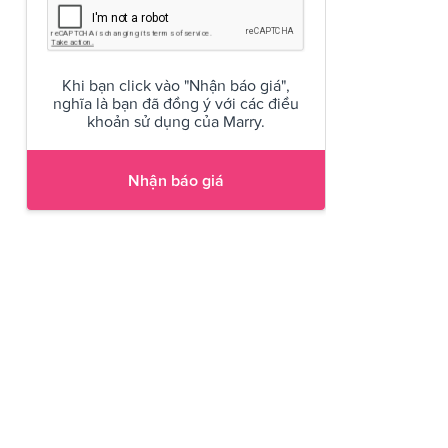
Khi bạn click vào "Nhận báo giá",
nghĩa là bạn đã đồng ý với các điều
khoản sử dụng của Marry.
Nhận báo giá