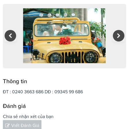
Thông tin
ĐT : 0240 3663 686 DĐ : 09345 99 686
Đánh giá
Chia sẻ nhận xét của bạn
Viết Đánh Giá