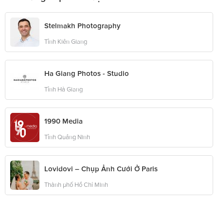
Stelmakh Photography
Tỉnh Kiên Giang
Ha Giang Photos - Studio
Tỉnh Hà Giang
1990 Media
Tỉnh Quảng Ninh
Lovidovi – Chụp Ảnh Cưới Ở Paris
Thành phố Hồ Chí Minh