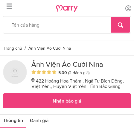
☰
/
Trang chủ
Ảnh Viện Áo Cưới Nina
Ảnh Viện Áo Cưới Nina
5.00
(2 đánh giá)
422 Hoàng Hoa Thám , Ngã Tư Bích Động,
Việt Yên,, Huyện Việt Yên, Tỉnh Bắc Giang
Nhận báo giá
Thông tin
Đánh giá