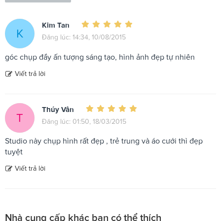
Kim Tan
K
Đăng lúc: 14:34, 10/08/2015
góc chụp đầy ấn tượng sáng tạo, hình ảnh đẹp tự nhiên
Viết trả lời
Thúy Vân
T
Đăng lúc: 01:50, 18/03/2015
Studio này chụp hình rất đẹp , trẻ trung và áo cưới thì đẹp
tuyệt
Viết trả lời
Nhà cung cấp khác bạn có thể thích