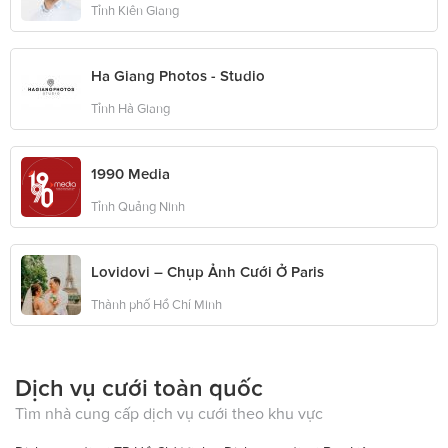
Tỉnh Kiên Giang
Ha Giang Photos - Studio
Tỉnh Hà Giang
1990 Media
Tỉnh Quảng Ninh
Lovidovi – Chụp Ảnh Cưới Ở Paris
Thành phố Hồ Chí Minh
Dịch vụ cưới toàn quốc
Tìm nhà cung cấp dịch vụ cưới theo khu vực