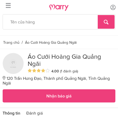
☰
/
Trang chủ
Áo Cưới Hoàng Gia Quảng Ngãi
Áo Cưới Hoàng Gia Quảng
Ngãi
4.00
(1 đánh giá)
120 Trần Hưng Đạo, Thành phố Quảng Ngãi, Tỉnh Quảng
Ngãi
Nhận báo giá
Thông tin
Đánh giá