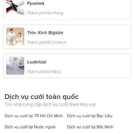
Ppasiwq
Thành phố Hải Phòng
Tròn Xinh Bigsize
Thành phố Hồ Chí Minh
Luabridal
Thành phố Đà Nẵng
Dịch vụ cưới toàn quốc
Tìm nhà cung cấp dịch vụ cưới theo khu vực
Dịch vụ cưới tại TP Hồ Chí Minh
Dịch vụ cưới tại Bạc Liêu
Dịch vụ cưới tại Nước ngoài
Dịch vụ cưới tại Bắc Ninh