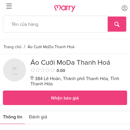
☰
/
Trang chủ
Áo Cưới MoDa Thanh Hoá
Áo Cưới MoDa Thanh Hoá
0.00
384 Lê Hoàn, Thành phố Thanh Hóa, Tỉnh
Thanh Hóa
Nhận báo giá
Thông tin
Đánh giá