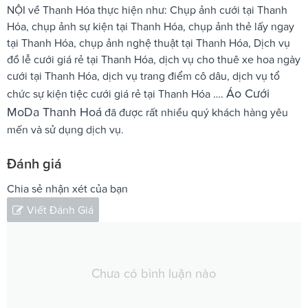
NỘI về Thanh Hóa thực hiện như: Chụp ảnh cưới tại Thanh
Hóa, chụp ảnh sự kiện tại Thanh Hóa, chụp ảnh thẻ lấy ngay
tại Thanh Hóa, chụp ảnh nghệ thuật tại Thanh Hóa, Dịch vụ
đồ lễ cưới giá rẻ tại Thanh Hóa, dịch vụ cho thuê xe hoa ngày
cưới tại Thanh Hóa, dịch vụ trang điểm cô dâu, dịch vụ tổ
Áo Cưới
chức sự kiện tiệc cưới giá rẻ tại Thanh Hóa ….
MoDa Thanh Hoá
đã được rất nhiều quý khách hàng yêu
mến và sử dụng dịch vụ.
Đánh giá
Chia sẻ nhận xét của bạn
Viết Đánh Giá
Chưa có bình luận nào