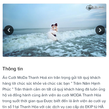
Thông tin
Áo Cưới MoDa Thanh Hoá xin trân trọng gửi tới quý khách
hàng lời chúc sức khỏe và chúc các bạn ” Trăm Năm Hạnh
Phúc ” Trân thành cảm ơn tất cả quý khách hàng đã luôn ủng
hộ và đồng hành cùng ảnh viện áo cưới MODA Thanh Hóa
trong suốt thời gian qua Được biết đến là ảnh viện áo cưới uy
tín số 1 tại Thanh Hóa với các dịch vụ cao cấp do EKIP từ HÀ