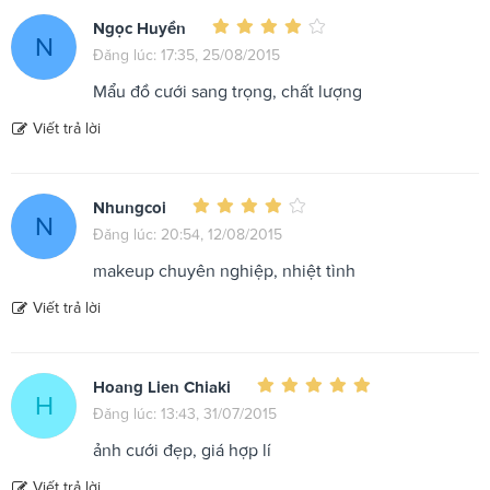
Ngọc Huyền
N
Đăng lúc: 17:35, 25/08/2015
Mẩu đồ cưới sang trọng, chất lượng
Viết trả lời
Nhungcoi
N
Đăng lúc: 20:54, 12/08/2015
makeup chuyên nghiệp, nhiệt tình
Viết trả lời
Hoang Lien Chiaki
H
Đăng lúc: 13:43, 31/07/2015
ảnh cưới đẹp, giá hợp lí
Viết trả lời