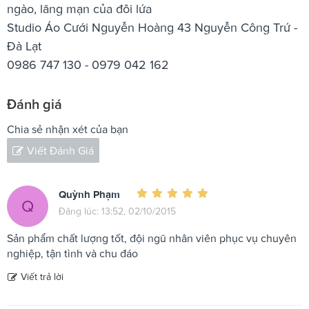
ngào, lãng mạn của đôi lứa
Studio Áo Cưới Nguyễn Hoàng 43 Nguyễn Công Trứ -
Đà Lạt
0986 747 130 - 0979 042 162
Đánh giá
Chia sẻ nhận xét của bạn
Viết Đánh Giá
Quỳnh Phạm
Q
Đăng lúc: 13:52, 02/10/2015
Sản phẩm chất lượng tốt, đội ngũ nhân viên phục vụ chuyên
nghiệp, tận tình và chu đáo
Viết trả lời