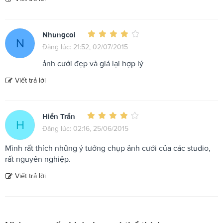
Nhungcoi
N
Đăng lúc: 21:52, 02/07/2015
ảnh cưới đẹp và giá lại hợp lý
Viết trả lời
Hiền Trần
H
Đăng lúc: 02:16, 25/06/2015
Mình rất thích những ý tưởng chụp ảnh cưới của các studio,
rất nguyên nghiệp.
Viết trả lời