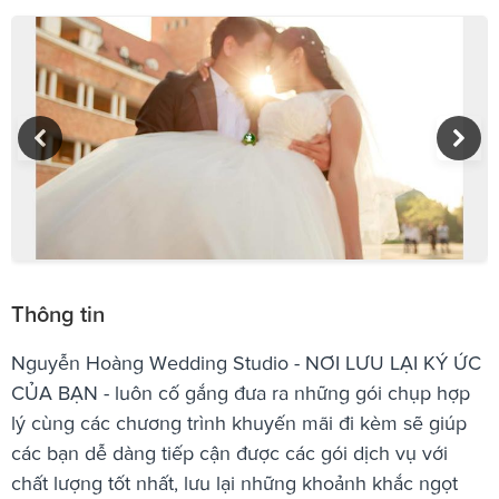
Thông tin
Nguyễn Hoàng Wedding Studio - NƠI LƯU LẠI KÝ ỨC
CỦA BẠN - luôn cố gắng đưa ra những gói chụp hợp
lý cùng các chương trình khuyến mãi đi kèm sẽ giúp
các bạn dễ dàng tiếp cận được các gói dịch vụ với
chất lượng tốt nhất, lưu lại những khoảnh khắc ngọt