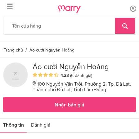
☰
/
Trang chủ
Áo cưới Nguyễn Hoàng
Áo cưới Nguyễn Hoàng
4.33
(6 đánh giá)
100 Nguyễn Văn Trỗi, Phường 2, Tp. Đà Lạt,
Thành phố Đà Lạt, Tỉnh Lâm Đồng
Nhận báo giá
Thông tin
Đánh giá