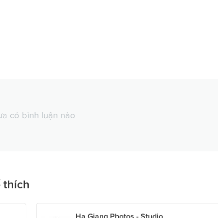
a có bình luận nào
 thích
Ha Giang Photos - Studio