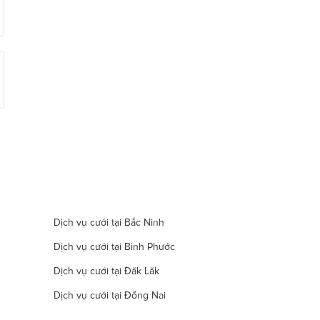
Dịch vụ cưới tại Bắc Ninh
Dịch vụ cưới tại Bình Phước
Dịch vụ cưới tại Đăk Lăk
Dịch vụ cưới tại Đồng Nai
Dịch vụ cưới tại Hà Nam