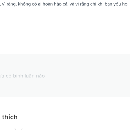
vì rằng, không có ai hoàn hảo cả, và vì rằng chỉ khi bạn yêu họ,
a có bình luận nào
 thích