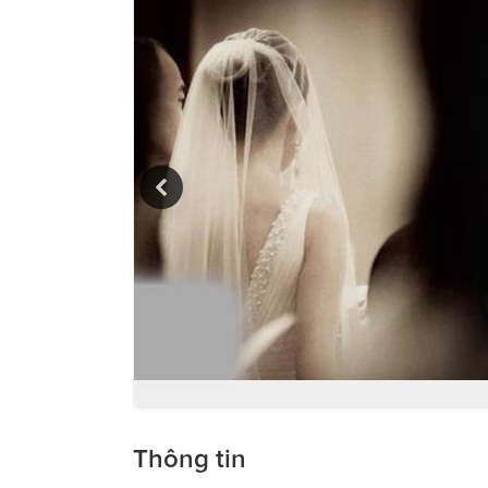
Thông tin