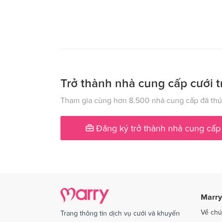
Dịch vụ cưới tại Đồng Tháp
Dịch vụ
Dịch vụ cưới tại Hà Tây
Dịch vụ
Dịch vụ cưới tại Hậu Giang
Dịch v
Dịch vụ cưới tại Kiên Giang
Dịch v
Dịch vụ cưới tại Lạng Sơn
Dịch vụ
Trở thành nhà cung cấp cưới t
Dịch vụ cưới tại Nam Định
Dịch v
Tham gia cùng hơn 8.500 nhà cung cấp đã thúc
Dịch vụ cưới tại Phú Yên
Dịch v
Đăng ký trở thành nhà cung cấp
Dịch vụ cưới tại Quảng Ngãi
Dịch v
Dịch vụ cưới tại Sóc Trăng
Dịch vụ
Dịch vụ cưới tại Thái Bình
Dịch v
Dịch vụ cưới tại An Giang
Dịch vụ
Marry
Dịch vụ cưới tại Vĩnh Phúc
Dịch vụ
Về chú
Trang thông tin dịch vụ cưới và khuyến
Dịch vụ cưới tại Bắc Kạn