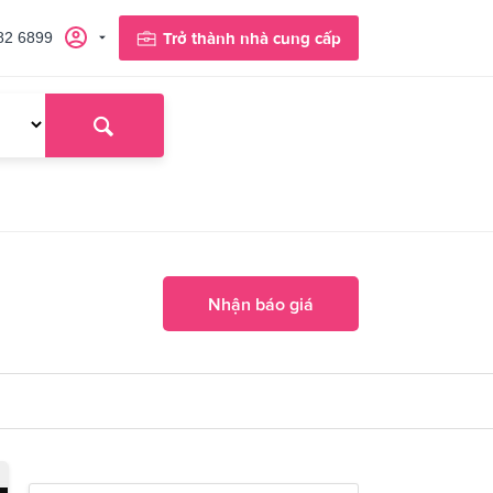
82 6899
Trở thành nhà cung cấp
Nhận báo giá