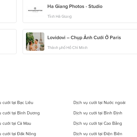
Ha Giang Photos - Studio
Tỉnh Hà Giang
Lovidovi – Chụp Ảnh Cưới Ở Paris
Thành phố Hồ Chí Minh
 cưới tại Bạc Liêu
Dịch vụ cưới tại Nước ngoài
ụ cưới tại Bình Dương
Dịch vụ cưới tại Bình Định
ụ cưới tại Cà Mau
Dịch vụ cưới tại Cao Bằng
ụ cưới tại Đăk Nông
Dịch vụ cưới tại Điện Biên