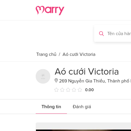
Trang chủ
/
Aó cưới Victoria
Aó cưới Victoria
269 Nguyễn Gia Thiều, Thành phố 
0.00
Thông tin
Đánh giá