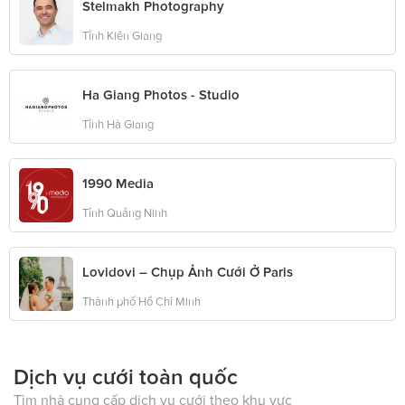
Stelmakh Photography
Tỉnh Kiên Giang
Ha Giang Photos - Studio
Tỉnh Hà Giang
1990 Media
Tỉnh Quảng Ninh
Lovidovi – Chụp Ảnh Cưới Ở Paris
Thành phố Hồ Chí Minh
Dịch vụ cưới toàn quốc
Tìm nhà cung cấp dịch vụ cưới theo khu vực