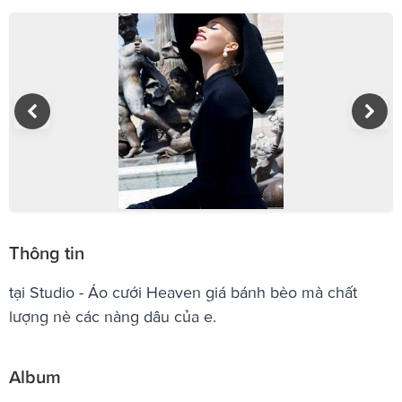
Thông tin
tại Studio - Áo cưới Heaven giá bánh bèo mà chất
lượng nè các nàng dâu của e.
Album