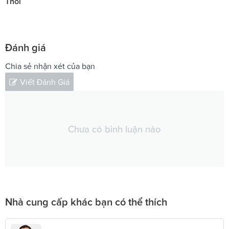
Thối
Đánh giá
Chia sẻ nhận xét của bạn
Viết Đánh Giá
Chưa có bình luận nào
Nhà cung cấp khác bạn có thể thích