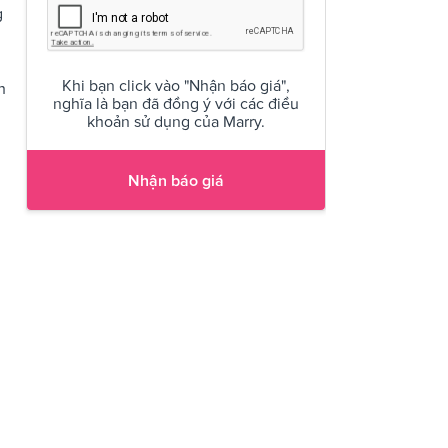
g
Khi bạn click vào "Nhận báo giá",
h
nghĩa là bạn đã đồng ý với các điều
khoản sử dụng của Marry.
Nhận báo giá