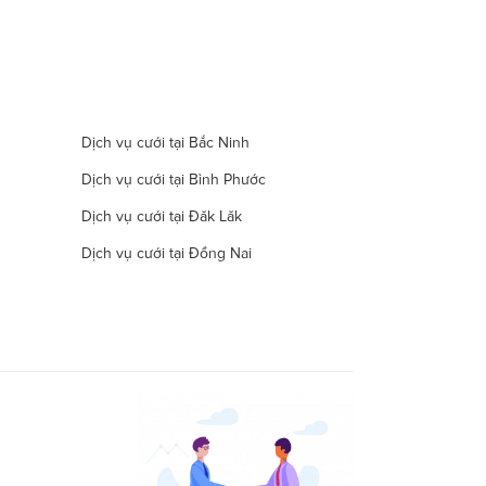
Dịch vụ cưới tại Bắc Ninh
Dịch vụ cưới tại Bình Phước
Dịch vụ cưới tại Đăk Lăk
Dịch vụ cưới tại Đồng Nai
Dịch vụ cưới tại Hà Nam
Dịch vụ cưới tại Đà Nẵng
Dịch vụ cưới tại Khánh Hòa
Dịch vụ cưới tại Lâm Đồng
Dịch vụ cưới tại Long An
Dịch vụ cưới tại Ninh Thuận