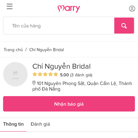
☰
/
Trang chủ
Chí Nguyễn Bridal
Chí Nguyễn Bridal
5.00
(3 đánh giá)
101 Nguyên Phong Sắt, Quận Cẩm Lệ, Thành
phố Đà Nẵng
Nhận báo giá
Thông tin
Đánh giá