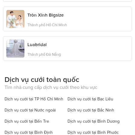
Tròn Xinh Bigsize
Thành phố Hồ Chí Minh
Luabridal
Thành phố Đà Nẵng
Dịch vụ cưới toàn quốc
Tìm nhà cung cấp dịch vụ cưới theo khu vực
Dịch vụ cưới tại TP Hồ Chí Minh
Dịch vụ cưới tại Bạc Liêu
Dịch vụ cưới tại Nước ngoài
Dịch vụ cưới tại Bắc Ninh
Dịch vụ cưới tại Bến Tre
Dịch vụ cưới tại Bình Dương
Dịch vụ cưới tại Bình Định
Dịch vụ cưới tại Bình Phước