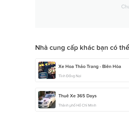
Chư
Nhà cung cấp khác bạn có thể
Xe Hoa Thảo Trang - Biên Hòa
Tỉnh Đồng Nai
Thuê Xe 365 Days
Thành phố Hồ Chí Minh