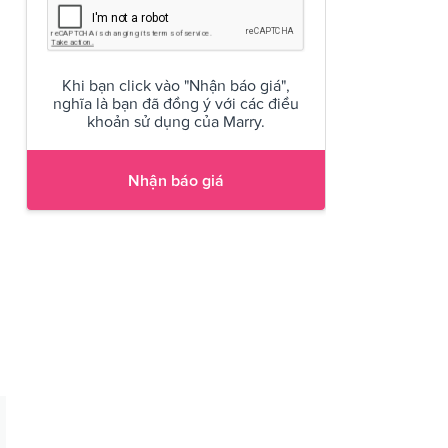
Khi bạn click vào "Nhận báo giá",
nghĩa là bạn đã đồng ý với các điều
khoản sử dụng của Marry.
Nhận báo giá