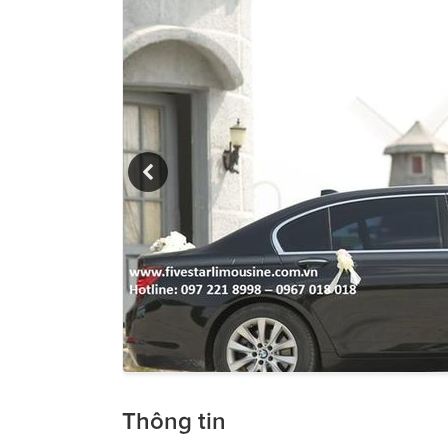
Thông tin