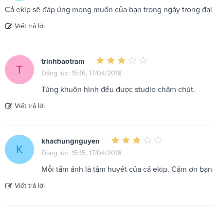
Cả ekip sẽ đáp ứng mong muốn của bạn trong ngày trọng đại
Viết trả lời
trinhbaotram
T
Đăng lúc: 15:16, 17/04/2018
Từng khuôn hình đều được studio chăm chút.
Viết trả lời
khachungnguyen
K
Đăng lúc: 15:15, 17/04/2018
Mỗi tấm ảnh là tâm huyết của cả ekip. Cảm ơn bạn
Viết trả lời