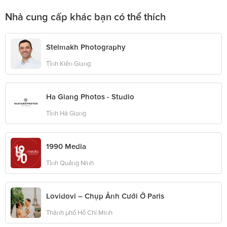
Nhà cung cấp khác bạn có thể thích
Stelmakh Photography
Tỉnh Kiên Giang
Ha Giang Photos - Studio
Tỉnh Hà Giang
1990 Media
Tỉnh Quảng Ninh
Lovidovi – Chụp Ảnh Cưới Ở Paris
Thành phố Hồ Chí Minh