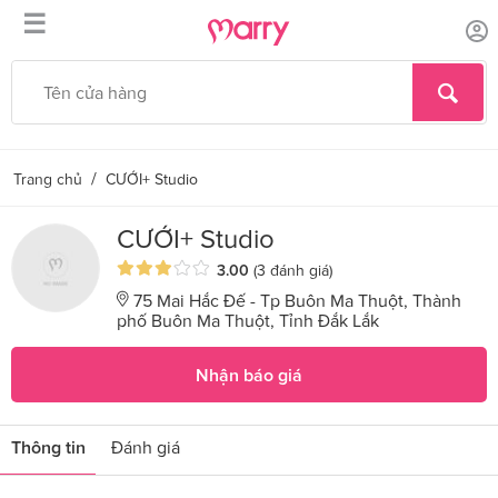
☰
/
Trang chủ
CƯỚI+ Studio
CƯỚI+ Studio
3.00
(3 đánh giá)
75 Mai Hắc Đế - Tp Buôn Ma Thuột, Thành
phố Buôn Ma Thuột, Tỉnh Đắk Lắk
Nhận báo giá
Thông tin
Đánh giá