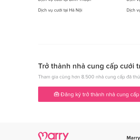
Dịch vụ cưới tại Hà Nội
Dịch v
Dịch vụ cưới tại Đồng Tháp
Dịch vụ
Dịch vụ cưới tại Hà Tây
Dịch vụ
Dịch vụ cưới tại Hậu Giang
Dịch v
Dịch vụ cưới tại Kiên Giang
Dịch v
Dịch vụ cưới tại Lạng Sơn
Dịch vụ
Trở thành nhà cung cấp cưới t
Dịch vụ cưới tại Nam Định
Dịch v
Tham gia cùng hơn 8.500 nhà cung cấp đã thúc
Dịch vụ cưới tại Phú Yên
Dịch v
Đăng ký trở thành nhà cung cấp
Dịch vụ cưới tại Quảng Ngãi
Dịch v
Dịch vụ cưới tại Sóc Trăng
Dịch vụ
Dịch vụ cưới tại Thái Bình
Dịch v
Dịch vụ cưới tại An Giang
Dịch vụ
Marry
Dịch vụ cưới tại Vĩnh Phúc
Dịch vụ