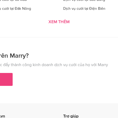
ụ cưới tại Đăk Nông
Dịch vụ cưới tại Điện Biên
 cưới tại Gia Lai
Dịch vụ cưới tại Hà Giang
XEM THÊM
 cưới tại Hà Tĩnh
Dịch vụ cưới tại Hải Dương
ụ cưới tại Hòa Bình
Dịch vụ cưới tại Hưng Yên
ụ cưới tại Kon Tom
Dịch vụ cưới tại Lai Châu
 cưới tại Lào Cai
Dịch vụ cưới tại Cần Thơ
rên Marry?
ụ cưới tại Nghệ An
Dịch vụ cưới tại Ninh Bình
 đẩy thành công kinh doanh dịch vụ cưới của họ với Marry
ụ cưới tại Phú Thọ
Dịch vụ cưới tại Quảng Bình
ụ cưới tại Hải Phòng
Dịch vụ cưới tại Quảng Ninh
 cưới tại Sơn La
Dịch vụ cưới tại Tây Ninh
ụ cưới tại Thanh Hóa
Dịch vụ cưới tại Thừa Thiên - Huế
 cưới tại Trà Vinh
Dịch vụ cưới tại Tuyên Quang
.vn
Trợ giúp
 cưới tại Yên Bái
Dịch vụ cưới tại Bà Rịa - Vũng Tàu