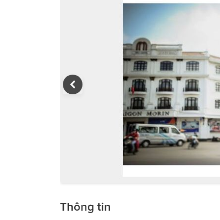
Thông tin