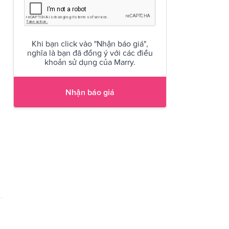
Khi bạn click vào "Nhận báo giá",
nghĩa là bạn đã đồng ý với các điều
khoản sử dụng của Marry.
Nhận báo giá