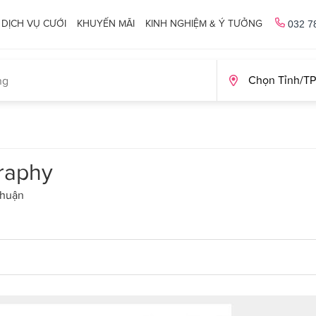
DỊCH VỤ CƯỚI
KHUYẾN MÃI
KINH NGHIỆM & Ý TƯỞNG
032 7
raphy
Thuận