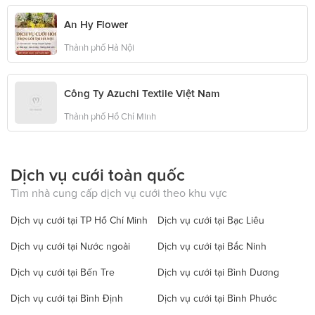
An Hy Flower
Thành phố Hà Nội
Công Ty Azuchi Textile Việt Nam
Thành phố Hồ Chí Minh
Dịch vụ cưới toàn quốc
Tìm nhà cung cấp dịch vụ cưới theo khu vực
Dịch vụ cưới tại TP Hồ Chí Minh
Dịch vụ cưới tại Bạc Liêu
Dịch vụ cưới tại Nước ngoài
Dịch vụ cưới tại Bắc Ninh
Dịch vụ cưới tại Bến Tre
Dịch vụ cưới tại Bình Dương
Dịch vụ cưới tại Bình Định
Dịch vụ cưới tại Bình Phước