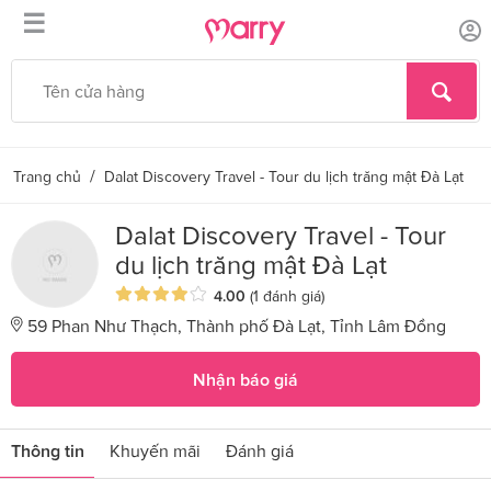
☰
/
Trang chủ
Dalat Discovery Travel - Tour du lịch trăng mật Đà Lạt
Dalat Discovery Travel - Tour
du lịch trăng mật Đà Lạt
4.00
(1 đánh giá)
59 Phan Như Thạch, Thành phố Đà Lạt, Tỉnh Lâm Đồng
Nhận báo giá
Thông tin
Khuyến mãi
Đánh giá