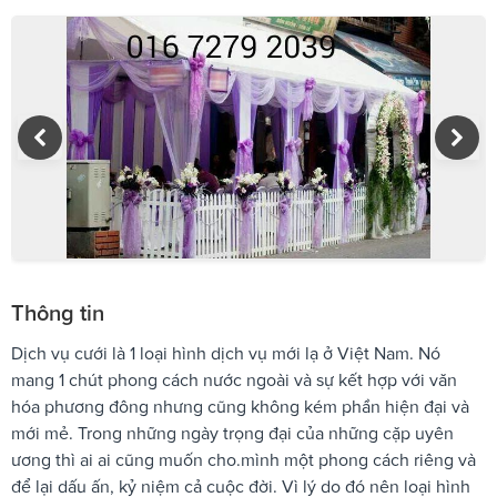
Thông tin
Dịch vụ cưới là 1 loại hình dịch vụ mới lạ ở Việt Nam. Nó
mang 1 chút phong cách nước ngoài và sự kết hợp với văn
hóa phương đông nhưng cũng không kém phần hiện đại và
mới mẻ. Trong những ngày trọng đại của những cặp uyên
ương thì ai ai cũng muốn cho.mình một phong cách riêng và
để lại dấu ấn, kỷ niệm cả cuộc đời. Vì lý do đó nên loại hình