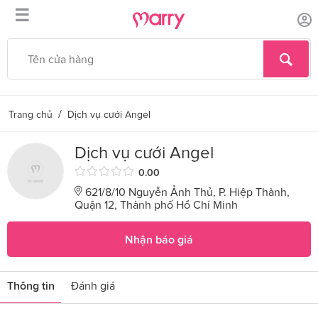
☰
/
Trang chủ
Dịch vụ cưới Angel
Dịch vụ cưới Angel
0.00
621/8/10 Nguyễn Ảnh Thủ, P. Hiệp Thành,
Quận 12, Thành phố Hồ Chí Minh
Nhận báo giá
Thông tin
Đánh giá