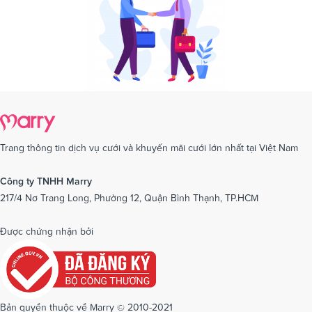
Dịch vụ cưới tại Hưng Yên
Dịch vụ cưới tại Khánh Hòa
Dịch vụ cưới tại Kiên Giang
Dịch vụ cưới tại Kon Tom
Dịch vụ cưới tại Lai Châu
Dịch vụ cưới tại Lâm Đồng
Dịch vụ cưới tại Lạng Sơn
Dịch vụ cưới tại Lào Cai
Dịch vụ cưới tại Cần Thơ
Dịch vụ cưới tại Long An
Dịch vụ cưới tại Nam Định
Dịch vụ cưới tại Nghệ An
Trang thông tin dịch vụ cưới và khuyến mãi cưới lớn nhất tại Việt Nam
Dịch vụ cưới tại Ninh Bình
Dịch vụ cưới tại Ninh Thuận
Công ty TNHH Marry
217/4 Nơ Trang Long, Phường 12, Quận Bình Thạnh, TP.HCM
Dịch vụ cưới tại Phú Yên
Dịch vụ cưới tại Phú Thọ
Dịch vụ cưới tại Quảng Bình
Dịch vụ cưới tại Quảng Nam
Được chứng nhận bởi
Dịch vụ cưới tại Quảng Ngãi
Dịch vụ cưới tại Hải Phòng
Dịch vụ cưới tại Quảng Ninh
Dịch vụ cưới tại Quảng Trị
Dịch vụ cưới tại Sóc Trăng
Dịch vụ cưới tại Sơn La
Bản quyền thuộc về Marry © 2010-2021