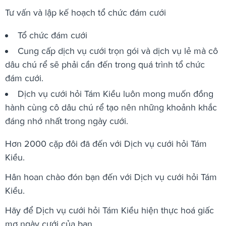
Tư vấn và lập kế hoạch tổ chức đám cưới
Tổ chức đám cưới
Cung cấp dịch vụ cưới trọn gói và dịch vụ lẻ mà cô
dâu chú rể sẽ phải cần đến trong quá trình tổ chức
đám cưới.
Dịch vụ cưới hỏi Tám Kiều luôn mong muốn đồng
hành cùng cô dâu chú rể tạo nên những khoảnh khắc
đáng nhớ nhất trong ngày cưới.
Hơn 2000 cặp đôi đã đến với Dịch vụ cưới hỏi Tám
Kiều.
Hân hoan chào đón bạn đến với Dịch vụ cưới hỏi Tám
Kiều.
Hãy để Dịch vụ cưới hỏi Tám Kiều hiện thực hoá giấc
mơ ngày cưới của bạn.