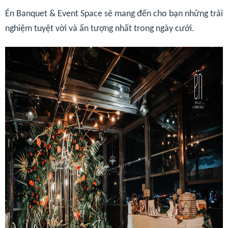
Én Banquet & Event Space sẽ mang đến cho bạn những trải
nghiệm tuyệt vời và ấn tượng nhất trong ngày cưới.