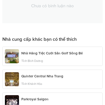
Chưa có bình luận nào
Nhà cung cấp khác bạn có thể thích
Nhà Hàng Tiệc Cưới Sân Golf Sông Bé
Tỉnh Bình Dương
Quinter Central Nha Trang
Tỉnh Khánh Hòa
Parkroyal Saigon