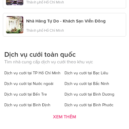
Thành phố Hồ Chí Minh
Nhà Hàng Tự Do - Khách Sạn Viễn Đông
Thành phố Hồ Chí Minh
Dịch vụ cưới toàn quốc
Tìm nhà cung cấp dịch vụ cưới theo khu vực
Dịch vụ cưới tại TP Hồ Chí Minh
Dịch vụ cưới tại Bạc Liêu
Dịch vụ cưới tại Nước ngoài
Dịch vụ cưới tại Bắc Ninh
Dịch vụ cưới tại Bến Tre
Dịch vụ cưới tại Bình Dương
Dịch vụ cưới tại Bình Định
Dịch vụ cưới tại Bình Phước
Dịch vụ cưới tại Bình Thuận
Dịch vụ cưới tại Cà Mau
XEM THÊM
Dịch vụ cưới tại Cao Bằng
Dịch vụ cưới tại Đăk Lăk