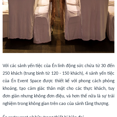
Với các sảnh yến tiệc của Én linh động sức chứa từ 30 đến
250 khách (trung bình từ 120 - 150 khách), 4 sảnh yến tiệc
của Én Event Space được thiết kế với phong cách phóng
khoáng, tạo cảm giác thân mật cho các thực khách, tuy
đơn giản nhưng không đơn điệu, và hơn thế nữa là sự trải
nghiệm trong không gian trên cao của sảnh tầng thượng.