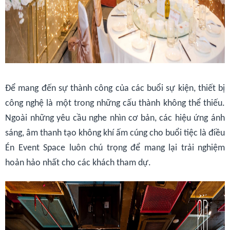
Để mang đến sự thành công của các buổi sự kiện, thiết bị
công nghệ là một trong những cấu thành không thể thiếu.
Ngoài những yêu cầu nghe nhìn cơ bản, các hiệu ứng ánh
sáng, âm thanh tạo không khí ấm cúng cho buổi tiệc là điều
Én Event Space luôn chú trọng để mang lại trải nghiệm
hoản hảo nhất cho các khách tham dự.