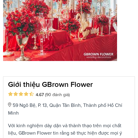
Giới thiệu GBrown Flower
4.67
(90 đánh giá)
59 Ngô Bệ, P. 13, Quận Tân Bình, Thành phố Hồ Chí
Minh
Với kinh nghiệm dày dặn và thành thạo trên mọi chất
liệu, GBrown Flower tin rằng sẽ thực hiện được mọi ý