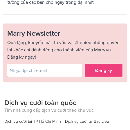
tưởng của các bạn cho ngày trọng đại nhất
Marry Newsletter
Quà tặng, khuyến mãi, tư vấn và rất nhiều những quyền
lợi khác chỉ dành riêng cho thành viên của Marry.vn.
Đăng ký ngay!
Đăng ký
Dịch vụ cưới toàn quốc
Tìm nhà cung cấp dịch vụ cưới theo khu vực
Dịch vụ cưới tại TP Hồ Chí Minh
Dịch vụ cưới tại Bạc Liêu