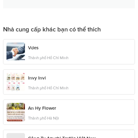
Nhà cung cấp khác bạn có thể thích
Vdes
Thành phố Hồ Chí Minh
Invy Invi
Thành phố Hồ Chí Minh
An Hy Flower
Thành phố Hà Nội