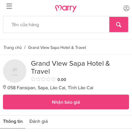
☰
/
Trang chủ
Grand View Sapa Hotel & Travel
Grand View Sapa Hotel &
Travel
0.00
058 Fansipan, Sapa, Lào Cai, Tỉnh Lào Cai
Nhận báo giá
Thông tin
Đánh giá