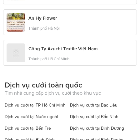
An Hy Flower
Thành phố Hà Nội
Công Ty Azuchi Textile Việt Nam
Thành phố Hồ Chí Minh
Dịch vụ cưới toàn quốc
Tìm nhà cung cấp dịch vụ cưới theo khu vực
Dịch vụ cưới tại TP Hồ Chí Minh
Dịch vụ cưới tại Bạc Liêu
Dịch vụ cưới tại Nước ngoài
Dịch vụ cưới tại Bắc Ninh
Dịch vụ cưới tại Bến Tre
Dịch vụ cưới tại Bình Dương
Dịch vụ cưới tại Bình Định
Dịch vụ cưới tại Bình Phước