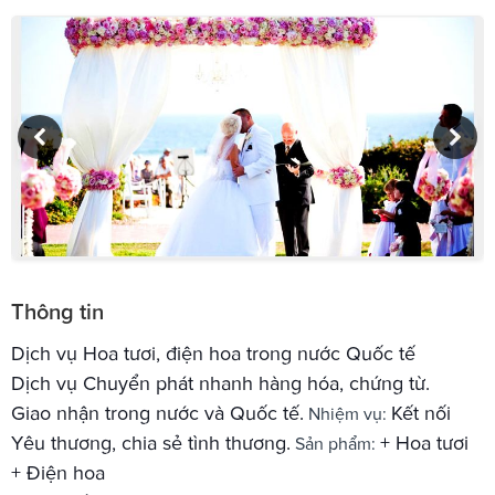
Thông tin
Dịch vụ Hoa tươi, điện hoa trong nước Quốc tế
Dịch vụ Chuyển phát nhanh hàng hóa, chứng từ.
Giao nhận trong nước và Quốc tế.
Kết nối
Nhiệm vụ:
Yêu thương, chia sẻ tình thương.
+ Hoa tươi
Sản phẩm:
+ Điện hoa