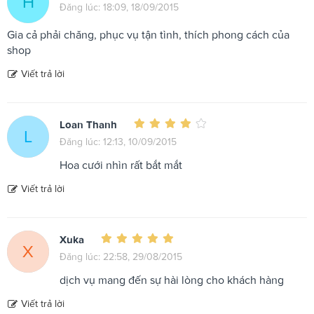
H
Đăng lúc: 18:09, 18/09/2015
Gia cả phải chăng, phục vụ tận tình, thích phong cách của
shop
Viết trả lời
Loan Thanh
L
Đăng lúc: 12:13, 10/09/2015
Hoa cưới nhìn rất bắt mắt
Viết trả lời
Xuka
X
Đăng lúc: 22:58, 29/08/2015
dịch vụ mang đến sự hài lòng cho khách hàng
Viết trả lời