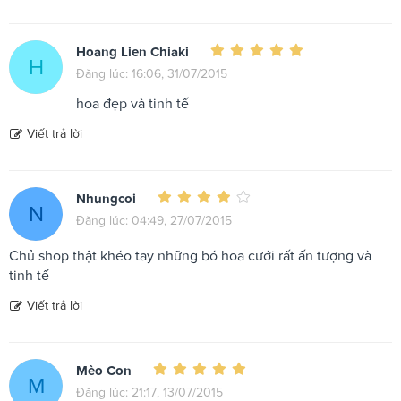
Hoang Lien Chiaki
H
Đăng lúc: 16:06, 31/07/2015
hoa đẹp và tinh tế
Viết trả lời
Nhungcoi
N
Đăng lúc: 04:49, 27/07/2015
Chủ shop thật khéo tay những bó hoa cưới rất ấn tượng và
tinh tế
Viết trả lời
Mèo Con
M
Đăng lúc: 21:17, 13/07/2015