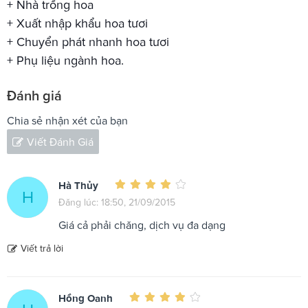
+ Nhà trồng hoa
+ Xuất nhập khẩu hoa tươi
+ Chuyển phát nhanh hoa tươi
+ Phụ liệu ngành hoa.
Đánh giá
Chia sẻ nhận xét của bạn
Viết Đánh Giá
Hà Thủy
H
Đăng lúc: 18:50, 21/09/2015
Giá cả phải chăng, dịch vụ đa dạng
Viết trả lời
Hồng Oanh