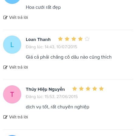
Hoa cưới rất đẹp
Viết trả lời
Loan Thanh
L
Đăng lúc: 14:43, 10/07/2015
Giá cả phải chăng cô dâu nào cũng thích
Viết trả lời
Thúy Hiệp Nguyễn
T
Đăng lúc: 15:53, 27/06/2015
dịch vụ tốt, rất chuyên nghiệp
Viết trả lời