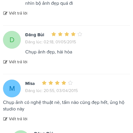
nhìn bộ ảnh đẹp quá đi
Viết trả lời
Đăng Bùi
D
Đăng lúc: 02:18, 01/05/2015
Chụp ảnh đẹp, hài hòa
Viết trả lời
Misa
M
Đăng lúc: 20:55, 03/04/2015
Chụp ảnh có nghệ thuật nè, tấm nào cũng đẹp hết, ủng hộ
studio này
Viết trả lời