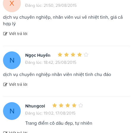
X
Đăng lúc: 21:50, 29/08/2015
dịch vụ chuyên nghiệp, nhân viên vui vẻ nhiệt tình, giá cả
hợp lý
Viết trả lời
Ngọc Huyền
N
Đăng lúc: 18:42, 25/08/2015
dịch vụ chuyên nghiệp nhân viên nhiệt tình chu đáo
Viết trả lời
Nhungcoi
N
Đăng lúc: 19:02, 17/08/2015
Trang điểm cô dâu đẹp, tự nhiên