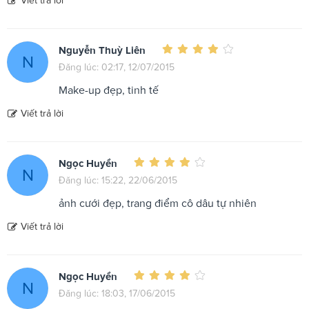
Viết trả lời
Nguyễn Thuỳ Liên
N
Đăng lúc: 02:17, 12/07/2015
Make-up đẹp, tinh tế
Viết trả lời
Ngọc Huyền
N
Đăng lúc: 15:22, 22/06/2015
ảnh cưới đẹp, trang điểm cô dâu tự nhiên
Viết trả lời
Ngọc Huyền
N
Đăng lúc: 18:03, 17/06/2015