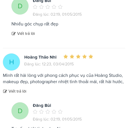
Đăng Bùi
D
Đăng lúc: 02:19, 01/05/2015
Nhiều góc chụp rất đẹp
Viết trả lời
Hoàng Thảo Nhi
H
Đăng lúc: 12:23, 03/04/2015
Mình rất hài lòng với phong cách phục vụ của Hoàng Studio,
makeup đẹp, photographer nhiệt tình thoải mái, rất hài hước,
Viết trả lời
Đăng Bùi
D
Đăng lúc: 02:19, 01/05/2015