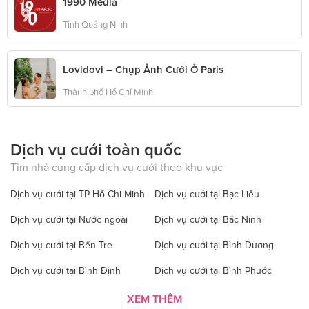
1990 Media
Tỉnh Quảng Ninh
Lovidovi – Chụp Ảnh Cưới Ở Paris
Thành phố Hồ Chí Minh
Dịch vụ cưới toàn quốc
Tìm nhà cung cấp dịch vụ cưới theo khu vực
Dịch vụ cưới tại TP Hồ Chí Minh
Dịch vụ cưới tại Bạc Liêu
Dịch vụ cưới tại Nước ngoài
Dịch vụ cưới tại Bắc Ninh
Dịch vụ cưới tại Bến Tre
Dịch vụ cưới tại Bình Dương
Dịch vụ cưới tại Bình Định
Dịch vụ cưới tại Bình Phước
Dịch vụ cưới tại Bình Thuận
Dịch vụ cưới tại Cà Mau
XEM THÊM