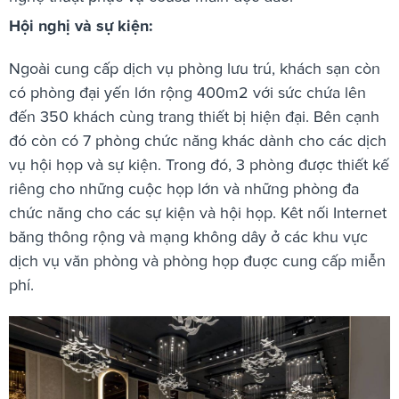
Hội nghị và sự kiện:
Ngoài cung cấp dịch vụ phòng lưu trú, khách sạn còn
có phòng đại yến lớn rộng 400m2 với sức chứa lên
đến 350 khách cùng trang thiết bị hiện đại. Bên cạnh
đó còn có 7 phòng chức năng khác dành cho các dịch
vụ hội họp và sự kiện. Trong đó, 3 phòng được thiết kế
riêng cho những cuộc họp lớn và những phòng đa
chức năng cho các sự kiện và hội họp. Kêt nối Internet
băng thông rộng và mạng không dây ở các khu vực
dịch vụ văn phòng và phòng họp đuợc cung cấp miễn
phí.