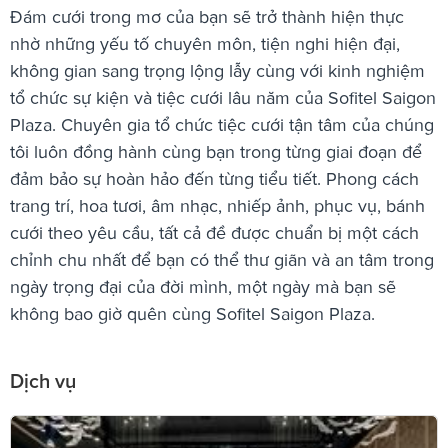
Đám cưới trong mơ của bạn sẽ trở thành hiện thực
nhờ những yếu tố chuyên môn, tiện nghi hiện đại,
không gian sang trọng lộng lẫy cùng với kinh nghiệm
tổ chức sự kiện và tiệc cưới lâu năm của Sofitel Saigon
Plaza. Chuyên gia tổ chức tiệc cưới tận tâm của chúng
tôi luôn đồng hành cùng bạn trong từng giai đoạn để
đảm bảo sự hoàn hảo đến từng tiểu tiết. Phong cách
trang trí, hoa tươi, âm nhạc, nhiếp ảnh, phục vụ, bánh
cưới theo yêu cầu, tất cả đề được chuẩn bị một cách
chỉnh chu nhất để bạn có thể thư giãn và an tâm trong
ngày trọng đại của đời mình, một ngày mà bạn sẽ
không bao giờ quên cùng Sofitel Saigon Plaza.
Dịch vụ