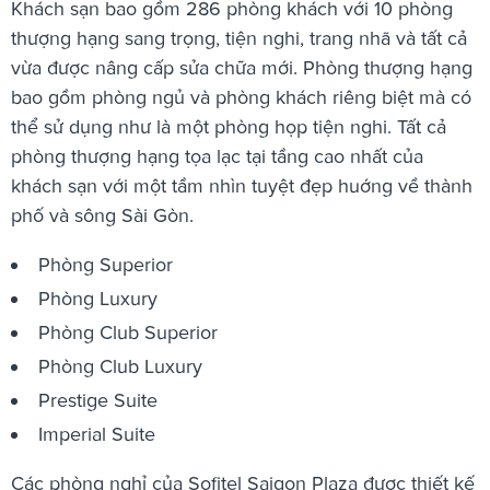
Khách sạn bao gồm 286 phòng khách với 10 phòng
thượng hạng sang trọng, tiện nghi, trang nhã và tất cả
vừa được nâng cấp sửa chữa mới. Phòng thượng hạng
bao gồm phòng ngủ và phòng khách riêng biệt mà có
thể sử dụng như là một phòng họp tiện nghi. Tất cả
phòng thượng hạng tọa lạc tại tầng cao nhất của
khách sạn với một tầm nhìn tuyệt đẹp huớng về thành
phố và sông Sài Gòn.
Phòng Superior
Phòng Luxury
Phòng Club Superior
Phòng Club Luxury
Prestige Suite
Imperial Suite
Các phòng nghỉ của Sofitel Saigon Plaza được thiết kế