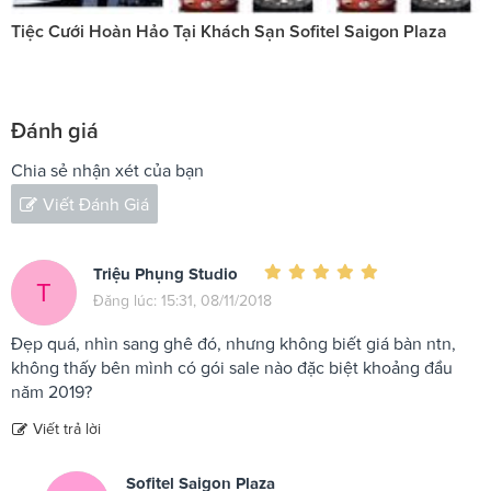
Tiệc Cưới Hoàn Hảo Tại Khách Sạn Sofitel Saigon Plaza
Đánh giá
Chia sẻ nhận xét của bạn
Viết Đánh Giá
Triệu Phụng Studio
T
Đăng lúc: 15:31, 08/11/2018
Đẹp quá, nhìn sang ghê đó, nhưng không biết giá bàn ntn,
không thấy bên mình có gói sale nào đặc biệt khoảng đầu
năm 2019?
Viết trả lời
Sofitel Saigon Plaza