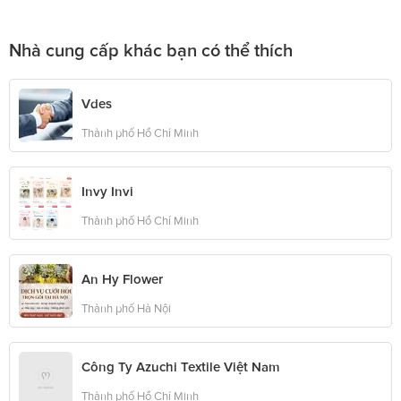
Nhà cung cấp khác bạn có thể thích
Vdes
Thành phố Hồ Chí Minh
Invy Invi
Thành phố Hồ Chí Minh
An Hy Flower
Thành phố Hà Nội
Công Ty Azuchi Textile Việt Nam
Thành phố Hồ Chí Minh