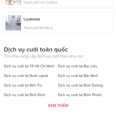
Thành phố Hồ Chí Minh
Luabridal
Thành phố Đà Nẵng
Dịch vụ cưới toàn quốc
Tìm nhà cung cấp dịch vụ cưới theo khu vực
Dịch vụ cưới tại TP Hồ Chí Minh
Dịch vụ cưới tại Bạc Liêu
Dịch vụ cưới tại Nước ngoài
Dịch vụ cưới tại Bắc Ninh
Dịch vụ cưới tại Bến Tre
Dịch vụ cưới tại Bình Dương
Dịch vụ cưới tại Bình Định
Dịch vụ cưới tại Bình Phước
Dịch vụ cưới tại Bình Thuận
Dịch vụ cưới tại Cà Mau
XEM THÊM
Dịch vụ cưới tại Cao Bằng
Dịch vụ cưới tại Đăk Lăk