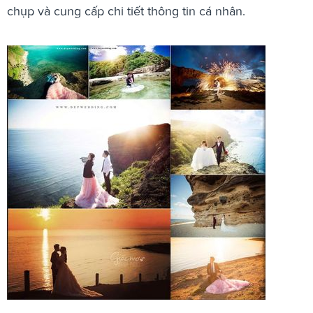
chụp và cung cấp chi tiết thông tin cá nhân.