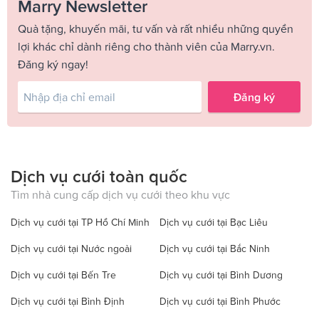
Marry Newsletter
Quà tặng, khuyến mãi, tư vấn và rất nhiều những quyền
lợi khác chỉ dành riêng cho thành viên của Marry.vn.
Đăng ký ngay!
Đăng ký
Dịch vụ cưới toàn quốc
Tìm nhà cung cấp dịch vụ cưới theo khu vực
Dịch vụ cưới tại TP Hồ Chí Minh
Dịch vụ cưới tại Bạc Liêu
Dịch vụ cưới tại Nước ngoài
Dịch vụ cưới tại Bắc Ninh
Dịch vụ cưới tại Bến Tre
Dịch vụ cưới tại Bình Dương
Dịch vụ cưới tại Bình Định
Dịch vụ cưới tại Bình Phước