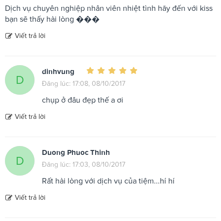
Dịch vụ chuyên nghiệp nhân viên nhiệt tình hãy đến với kiss
bạn sẽ thấy hài lòng ���
Viết trả lời
dinhvung
D
Đăng lúc: 17:08, 08/10/2017
chụp ở đâu đẹp thế a ơi
Viết trả lời
Duong Phuoc Thinh
D
Đăng lúc: 17:03, 08/10/2017
Rất hài lòng với dịch vụ của tiệm...hí hí
Viết trả lời