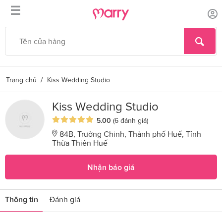
☰
/
Trang chủ
Kiss Wedding Studio
Kiss Wedding Studio
5.00
(6 đánh giá)
84B, Trường Chinh, Thành phố Huế, Tỉnh
Thừa Thiên Huế
Nhận báo giá
Thông tin
Đánh giá