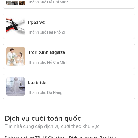
Thành phố Hồ Chí Minh
Ppasiwq
Thành phố Hải Phòng
Tròn Xinh Bigsize
Thành phố Hồ Chí Minh
Luabridal
Thành phố Đà Nẵng
Dịch vụ cưới toàn quốc
Tìm nhà cung cấp dịch vụ cưới theo khu vực