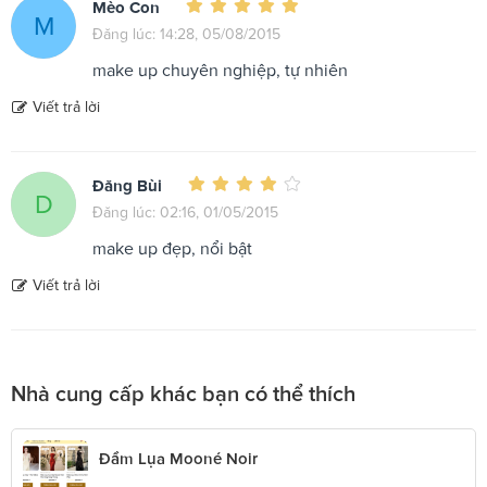
Mèo Con
M
Đăng lúc: 14:28, 05/08/2015
make up chuyên nghiệp, tự nhiên
Viết trả lời
Đăng Bùi
D
Đăng lúc: 02:16, 01/05/2015
make up đẹp, nổi bật
Viết trả lời
Nhà cung cấp khác bạn có thể thích
Đầm Lụa Mooné Noir