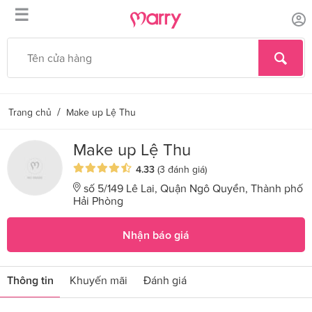
☰
/
Trang chủ
Make up Lệ Thu
Make up Lệ Thu
4.33
(3 đánh giá)
số 5/149 Lê Lai, Quận Ngô Quyền, Thành phố
Hải Phòng
Nhận báo giá
Thông tin
Khuyến mãi
Đánh giá