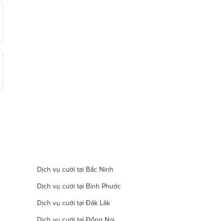
Dịch vụ cưới tại Bắc Ninh
Dịch vụ cưới tại Bình Phước
Dịch vụ cưới tại Đăk Lăk
Dịch vụ cưới tại Đồng Nai