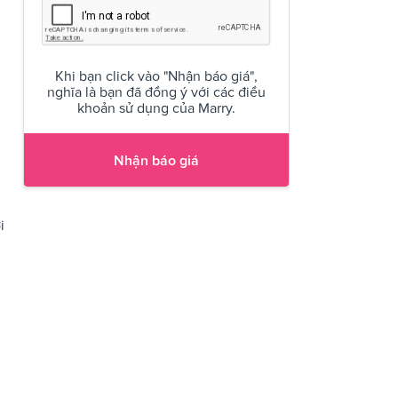
Khi bạn click vào "Nhận báo giá",
nghĩa là bạn đã đồng ý với các điều
khoản sử dụng của Marry.
Nhận báo giá
i