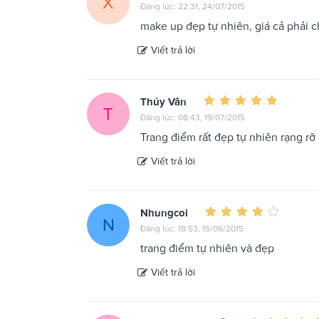
X
Đăng lúc: 22:31, 24/07/2015
make up đẹp tự nhiên, giá cả phải 
Viết trả lời
Thúy Vân
T
Đăng lúc: 08:43, 19/07/2015
Trang điểm rất đẹp tự nhiên rạng rỡ ,
Viết trả lời
Nhungcoi
N
Đăng lúc: 18:53, 15/06/2015
trang điểm tự nhiên và đẹp
Viết trả lời