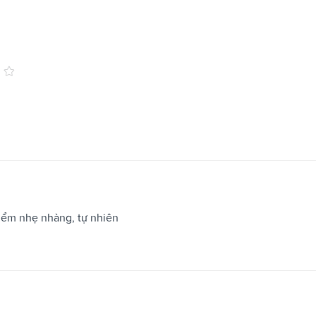
iểm nhẹ nhàng, tự nhiên