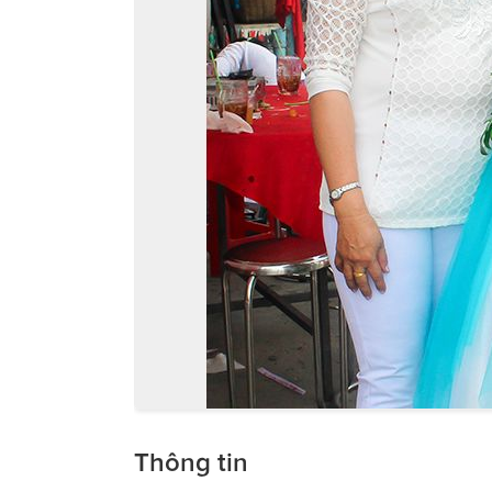
Thông tin