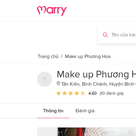
Trang chủ
/
Make up Phương Hoa
Make up Phương 
Tân Kiên, Bình Chánh, Huyện Bình
4.60
(10 đánh giá)
Thông tin
Đánh giá