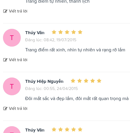
Trang điểm tự nhiên, thanh lịch
Viết trả lời
Thúy Vân
T
Đăng lúc: 08:42, 19/07/2015
Trang điểm rất xinh, nhìn tự nhiên và rạng rỡ lắm
Viết trả lời
Thúy Hiệp Nguyễn
T
Đăng lúc: 00:55, 24/04/2015
Đôi mắt sắc và đẹp lắm, đôi mắt rất quan trọng mà
Viết trả lời
Thúy Vân