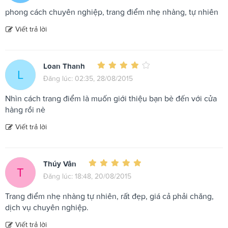
phong cách chuyên nghiệp, trang điểm nhẹ nhàng, tự nhiên
Viết trả lời
Loan Thanh
L
Đăng lúc: 02:35, 28/08/2015
Nhìn cách trang điểm là muốn giới thiệu bạn bè đến với cửa
hàng rồi nè
Viết trả lời
Thúy Vân
T
Đăng lúc: 18:48, 20/08/2015
Trang điểm nhẹ nhàng tự nhiên, rất đẹp, giá cả phải chăng,
dịch vụ chuyên nghiệp.
Viết trả lời