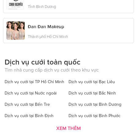
Tỉnh Bình Dương
Đan Đan Makeup
Thành phố Hồ Chí Minh
Dịch vụ cưới toàn quốc
Tìm nhà cung cấp dịch vụ cưới theo khu vực
Dịch vụ cưới tại TP Hồ Chí Minh
Dịch vụ cưới tại Bạc Liêu
Dịch vụ cưới tại Nước ngoài
Dịch vụ cưới tại Bắc Ninh
Dịch vụ cưới tại Bến Tre
Dịch vụ cưới tại Bình Dương
Dịch vụ cưới tại Bình Định
Dịch vụ cưới tại Bình Phước
Dịch vụ cưới tại Bình Thuận
Dịch vụ cưới tại Cà Mau
XEM THÊM