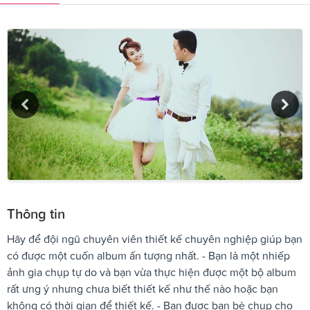
Thông tin
Hãy để đội ngũ chuyên viên thiết kế chuyên nghiệp giúp bạn
có được một cuốn album ấn tượng nhất. - Bạn là một nhiếp
ảnh gia chụp tự do và bạn vừa thực hiện được một bộ album
rất ưng ý nhưng chưa biết thiết kế như thế nào hoặc bạn
không có thời gian để thiết kế. - Bạn được bạn bè chụp cho