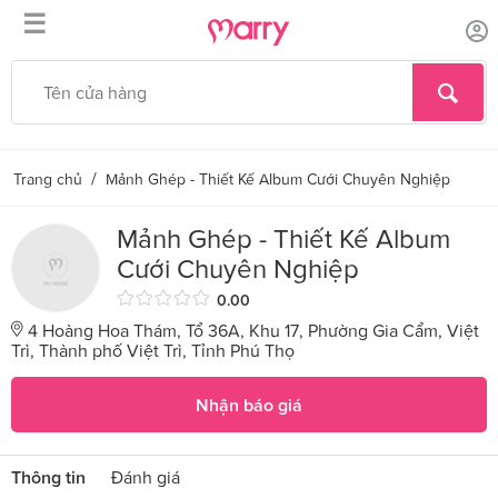
☰
/
Trang chủ
Mảnh Ghép - Thiết Kế Album Cưới Chuyên Nghiệp
Mảnh Ghép - Thiết Kế Album
Cưới Chuyên Nghiệp
0.00
4 Hoàng Hoa Thám, Tổ 36A, Khu 17, Phường Gia Cẩm, Việt
Trì, Thành phố Việt Trì, Tỉnh Phú Thọ
Nhận báo giá
Thông tin
Đánh giá