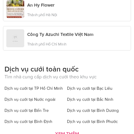
An Hy Flower
Thành phố Hà Nội
Công Ty Azuchi Textile Việt Nam
Thành phố Hồ Chí Minh
Dịch vụ cưới toàn quốc
Tìm nhà cung cấp dịch vụ cưới theo khu vực
Dịch vụ cưới tại TP Hồ Chí Minh
Dịch vụ cưới tại Bạc Liêu
Dịch vụ cưới tại Nước ngoài
Dịch vụ cưới tại Bắc Ninh
Dịch vụ cưới tại Bến Tre
Dịch vụ cưới tại Bình Dương
Dịch vụ cưới tại Bình Định
Dịch vụ cưới tại Bình Phước
Dịch vụ cưới tại Bình Thuận
Dịch vụ cưới tại Cà Mau
XEM THÊM