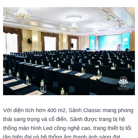
Với diện tích hơn 400 m2, Sảnh Classic mang phong
thái sang trọng và cổ điển. Sảnh được trang bị hệ
thống màn hình Led công nghệ cao, trang thiết bị tối
tân hiện đại và hệ thống âm thanh ánh sáng đạt