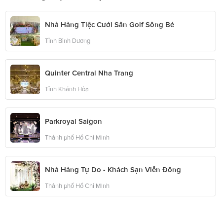
Nhà Hàng Tiệc Cưới Sân Golf Sông Bé
Tỉnh Bình Dương
Quinter Central Nha Trang
Tỉnh Khánh Hòa
Parkroyal Saigon
Thành phố Hồ Chí Minh
Nhà Hàng Tự Do - Khách Sạn Viễn Đông
Thành phố Hồ Chí Minh