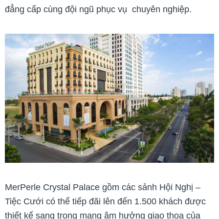
đẳng cấp cùng đội ngũ phục vụ chuyên nghiệp.
MerPerle Crystal Palace gồm các sảnh Hội Nghị –
Tiệc Cưới có thể tiếp đãi lên đến 1.500 khách được
thiết kế sang trọng mang âm hưởng giao thoa của