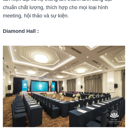
chuẩn chất lượng, thích hợp cho mọi loại hình
meeting, hội thảo và sự kiện.
Diamond Hall :