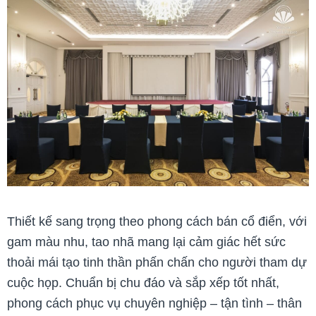
Thiết kế sang trọng theo phong cách bán cổ điển, với
gam màu nhu, tao nhã mang lại cảm giác hết sức
thoải mái tạo tinh thần phấn chấn cho người tham dự
cuộc họp.
Chuẩn bị chu đáo và sắp xếp tốt nhất,
phong cách phục vụ chuyên nghiệp – tận tình – thân