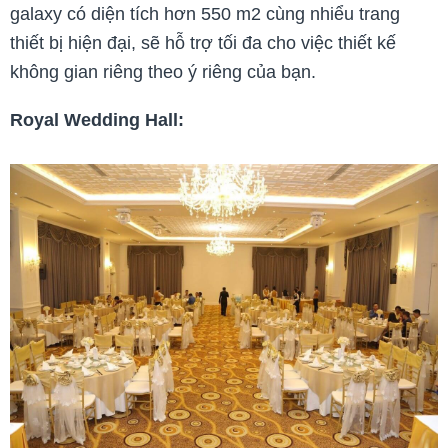
galaxy có diện tích hơn 550 m2 cùng nhiểu trang
thiết bị hiện đại, sẽ hỗ trợ tối đa cho việc thiết kế
không gian riêng theo ý riêng của bạn.
Royal Wedding Hall: