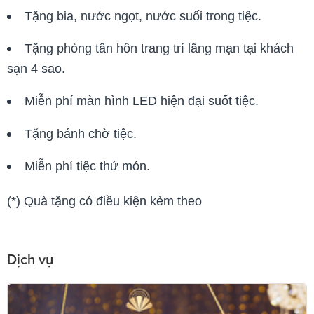
Tặng bia, nước ngọt, nước suối trong tiệc.
Tặng phòng tân hôn trang trí lãng mạn tại khách
sạn 4 sao.
Miễn phí màn hình LED hiện đại suốt tiệc.
Tặng bánh chờ tiệc.
Miễn phí tiệc thử món.
(*) Quà tặng có điều kiện kèm theo
Dịch vụ