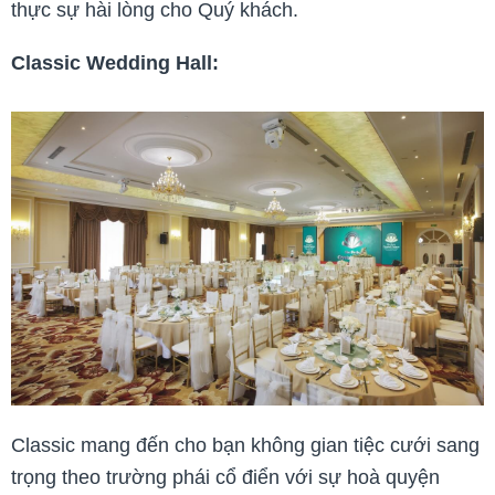
thực sự hài lòng cho Quý khách.
Classic Wedding Hall:
Classic mang đến cho bạn không gian tiệc cưới sang
trọng theo trường phái cổ điển với sự hoà quyện