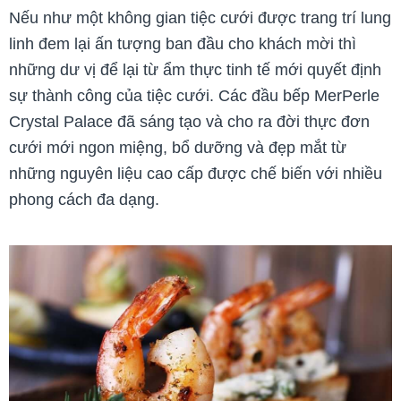
Nếu như một không gian tiệc cưới được trang trí lung
linh đem lại ấn tượng ban đầu cho khách mời thì
những dư vị để lại từ ẩm thực tinh tế mới quyết định
sự thành công của tiệc cưới. Các đầu bếp MerPerle
Crystal Palace đã sáng tạo và cho ra đời thực đơn
cưới mới ngon miệng, bổ dưỡng và đẹp mắt từ
những nguyên liệu cao cấp được chế biến với nhiều
phong cách đa dạng.