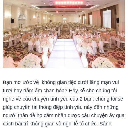
Bạn mơ ước về không gian tiệc cưới lãng mạn vui
tươi hay đầm ấm chan hòa? Hãy kể cho chúng tôi
nghe về câu chuyện tình yêu của 2 bạn, chúng tôi sẽ
giúp chuyển tải thông điệp tình yêu này đến những
người thân để họ cảm nhận được câu chuyện ấy qua
cách bài trí không gian và nghi lễ tổ chức. Sảnh