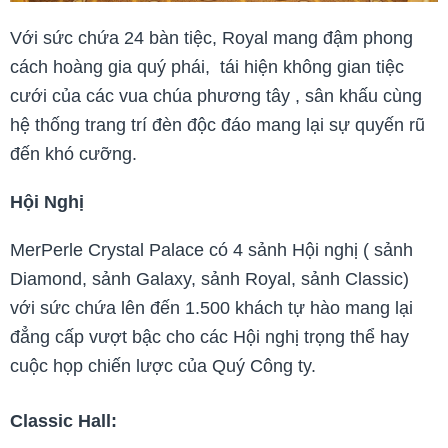
Với sức chứa 24 bàn tiệc, Royal mang đậm phong
cách hoàng gia quý phái, tái hiện không gian tiệc
cưới của các vua chúa phương tây , sân khấu cùng
hệ thống trang trí đèn độc đáo mang lại sự quyến rũ
đến khó cưỡng.
Hội Nghị
MerPerle Crystal Palace có 4 sảnh Hội nghị ( sảnh
Diamond, sảnh Galaxy, sảnh Royal, sảnh Classic)
với sức chứa lên đến 1.500 khách tự hào mang lại
đẳng cấp vượt bậc cho các Hội nghị trọng thể hay
cuộc họp chiến lược của Quý Công ty.
Classic Hall: