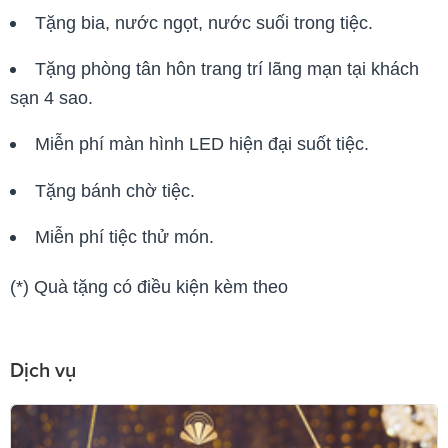
Tặng bia, nước ngọt, nước suối trong tiệc.
Tặng phòng tân hôn trang trí lãng mạn tại khách
sạn 4 sao.
Miễn phí màn hình LED hiện đại suốt tiệc.
Tặng bánh chờ tiệc.
Miễn phí tiệc thử món.
(*) Quà tặng có điều kiện kèm theo
Dịch vụ