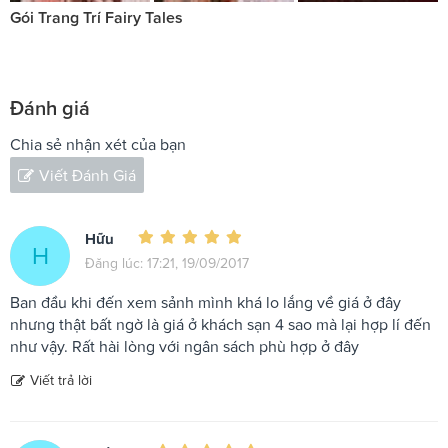
Gói Trang Trí Fairy Tales
Đánh giá
Chia sẻ nhận xét của bạn
Viết Đánh Giá
Hữu
H
Đăng lúc: 17:21, 19/09/2017
Ban đầu khi đến xem sảnh mình khá lo lắng về giá ở đây
nhưng thật bất ngờ là giá ở khách sạn 4 sao mà lại hợp lí đến
như vậy. Rất hài lòng với ngân sách phù hợp ở đây
Viết trả lời