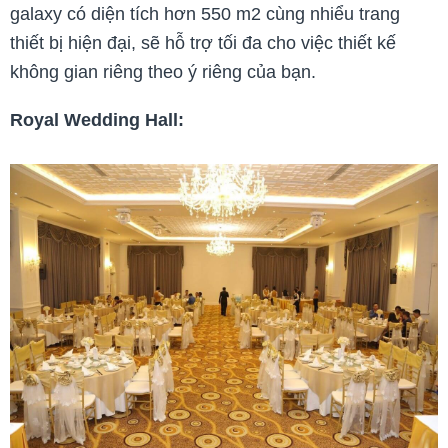
galaxy có diện tích hơn 550 m2 cùng nhiểu trang
thiết bị hiện đại, sẽ hỗ trợ tối đa cho việc thiết kế
không gian riêng theo ý riêng của bạn.
Royal Wedding Hall: