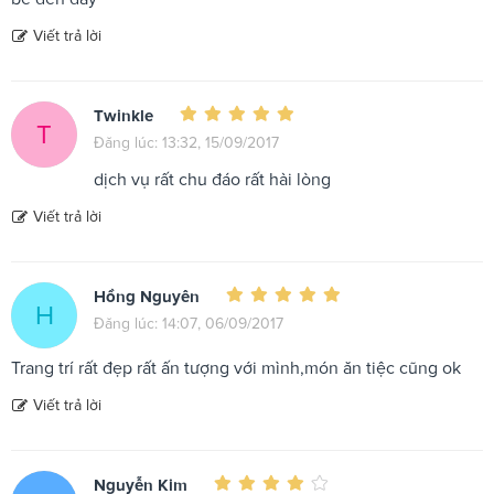
Viết trả lời
Twinkle
T
Đăng lúc: 13:32, 15/09/2017
dịch vụ rất chu đáo rất hài lòng
Viết trả lời
Hồng Nguyên
H
Đăng lúc: 14:07, 06/09/2017
Trang trí rất đẹp rất ấn tượng với mình,món ăn tiệc cũng ok
Viết trả lời
Nguyễn Kim