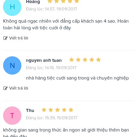
Hoàng
H
Đăng lúc: 14:57, 19/09/2017
Không quá ngạc nhiên với đẳng cấp khách sạn 4 sao. Hoàn
toàn hài lòng với tiệc cưới ở đây
Viết trả lời
nguyen anh tuan
N
Đăng lúc: 14:16, 19/09/2017
nhà hàng tiệc cưới sang trong và chuyên nghiệp
Viết trả lời
Thu
T
Đăng lúc: 15:39, 15/09/2017
không gian sang trọng thức ăn ngon sẽ giới thiệu thêm bạn
bè đến đây