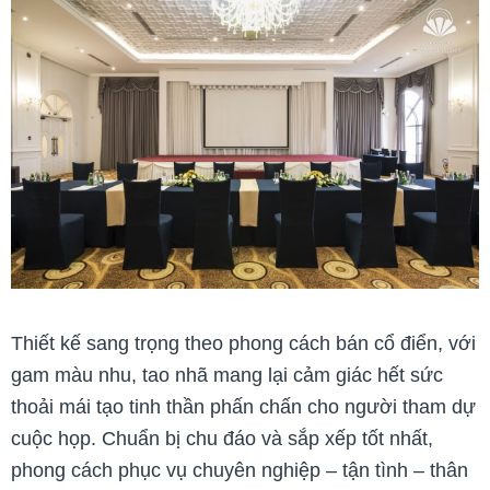
Thiết kế sang trọng theo phong cách bán cổ điển, với
gam màu nhu, tao nhã mang lại cảm giác hết sức
thoải mái tạo tinh thần phấn chấn cho người tham dự
cuộc họp.
Chuẩn bị chu đáo và sắp xếp tốt nhất,
phong cách phục vụ chuyên nghiệp – tận tình – thân