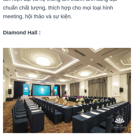
chuẩn chất lượng, thích hợp cho mọi loại hình
meeting, hội thảo và sự kiện.
Diamond Hall :