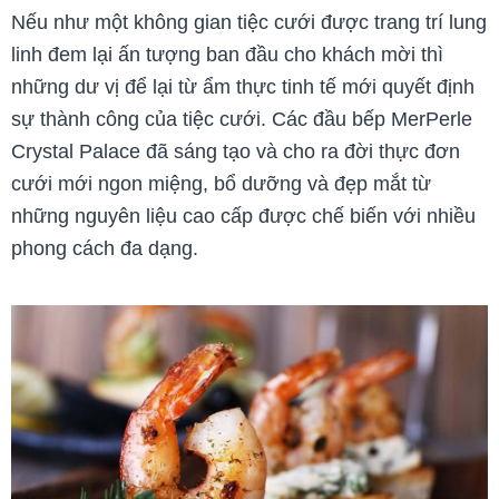
Nếu như một không gian tiệc cưới được trang trí lung
linh đem lại ấn tượng ban đầu cho khách mời thì
những dư vị để lại từ ẩm thực tinh tế mới quyết định
sự thành công của tiệc cưới. Các đầu bếp MerPerle
Crystal Palace đã sáng tạo và cho ra đời thực đơn
cưới mới ngon miệng, bổ dưỡng và đẹp mắt từ
những nguyên liệu cao cấp được chế biến với nhiều
phong cách đa dạng.