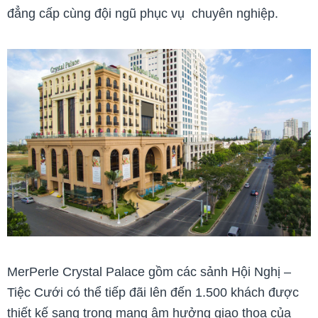
đẳng cấp cùng đội ngũ phục vụ chuyên nghiệp.
MerPerle Crystal Palace gồm các sảnh Hội Nghị –
Tiệc Cưới có thể tiếp đãi lên đến 1.500 khách được
thiết kế sang trọng mang âm hưởng giao thoa của