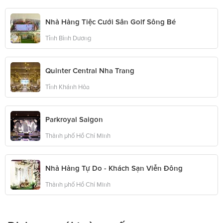
Nhà Hàng Tiệc Cưới Sân Golf Sông Bé
Tỉnh Bình Dương
Quinter Central Nha Trang
Tỉnh Khánh Hòa
Parkroyal Saigon
Thành phố Hồ Chí Minh
Nhà Hàng Tự Do - Khách Sạn Viễn Đông
Thành phố Hồ Chí Minh