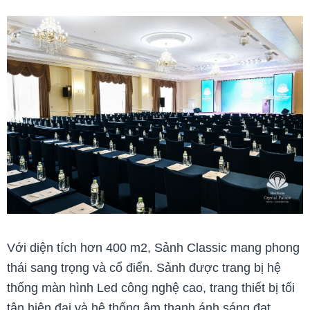
Với diện tích hơn 400 m2, Sảnh Classic mang phong
thái sang trọng và cổ điển. Sảnh được trang bị hệ
thống màn hình Led công nghệ cao, trang thiết bị tối
tân hiện đại và hệ thống âm thanh ánh sáng đạt