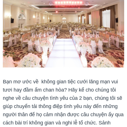
Bạn mơ ước về không gian tiệc cưới lãng mạn vui
tươi hay đầm ấm chan hòa? Hãy kể cho chúng tôi
nghe về câu chuyện tình yêu của 2 bạn, chúng tôi sẽ
giúp chuyển tải thông điệp tình yêu này đến những
người thân để họ cảm nhận được câu chuyện ấy qua
cách bài trí không gian và nghi lễ tổ chức. Sảnh