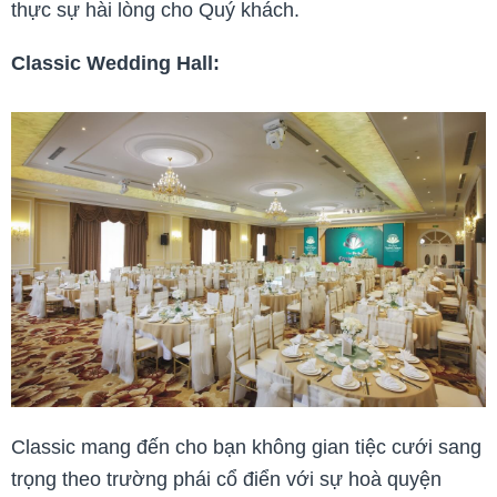
thực sự hài lòng cho Quý khách.
Classic Wedding Hall:
Classic mang đến cho bạn không gian tiệc cưới sang
trọng theo trường phái cổ điển với sự hoà quyện