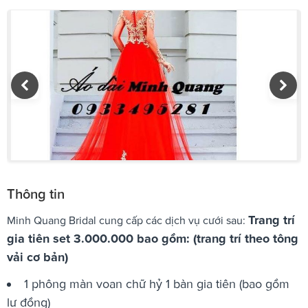
Thông tin
Trang trí
Minh Quang Bridal cung cấp các dịch vụ cưới sau:
gia tiên set 3.000.000 bao gồm: (trang trí theo tông
vải cơ bản)
1 phông màn voan chữ hỷ 1 bàn gia tiên (bao gồm
lư đồng)