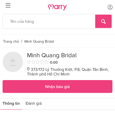
☰
/
Trang chủ
Minh Quang Bridal
Minh Quang Bridal
0.00
373/172 Lý Thường Kiệt, P.8, Quận Tân Bình,
Thành phố Hồ Chí Minh
Nhận báo giá
Thông tin
Đánh giá