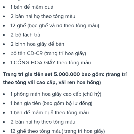
1 bàn để mâm quả
2 bàn hai họ theo tông màu
12 ghế (bọc ghế và nơ theo tông màu)
2 bộ tách trà
2 bình hoa giấy để bàn
bộ tên CD-CR (trang trí hoa giấy)
1 CỔNG HOA GIẤY theo tông màu.
Trang trí gia tiên set 5.000.000 bao gồm: (trang trí
theo tông vải cao cấp, vải ren hoa hồng)
1 phông màn hoa giấy cao cấp (chữ hỷ)
1 bàn gia tiên (bao gồm bộ lư đồng)
1 bàn để mâm quả theo tông màu
2 bàn hai họ theo tông màu
12 ghế theo tông màu( trang trí hoa giấy)