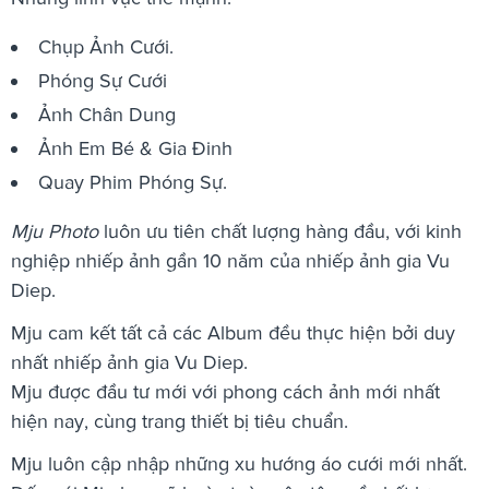
Chụp Ảnh Cưới.
Phóng Sự Cưới
Ảnh Chân Dung
Ảnh Em Bé & Gia Đinh
Quay Phim Phóng Sự.
Mju Photo
luôn ưu tiên chất lượng hàng đầu, với kinh
nghiệp nhiếp ảnh gần 10 năm của nhiếp ảnh gia Vu
Diep.
Mju cam kết tất cả các Album đều thực hiện bởi duy
nhất nhiếp ảnh gia Vu Diep.
Mju được đầu tư mới với phong cách ảnh mới nhất
hiện nay, cùng trang thiết bị tiêu chuẩn.
Mju luôn cập nhập những xu hướng áo cưới mới nhất.