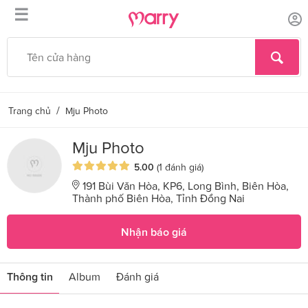
☰
/
Trang chủ
Mju Photo
Mju Photo
5.00
(1 đánh giá)
191 Bùi Văn Hòa, KP6, Long Bình, Biên Hòa,
Thành phố Biên Hòa, Tỉnh Đồng Nai
Nhận báo giá
Thông tin
Album
Đánh giá