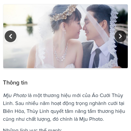
Thông tin
Mju Photo
là một thương hiệu mới của Áo Cưới Thùy
Linh. Sau nhiều năm hoạt động trọng nghành cưới tại
Biên Hòa, Thùy Linh quyết tâm nâng tầm thương hiệu
cũng như chất lượng, đó chính là Mju Photo.
Những lính vực thế mạnh: