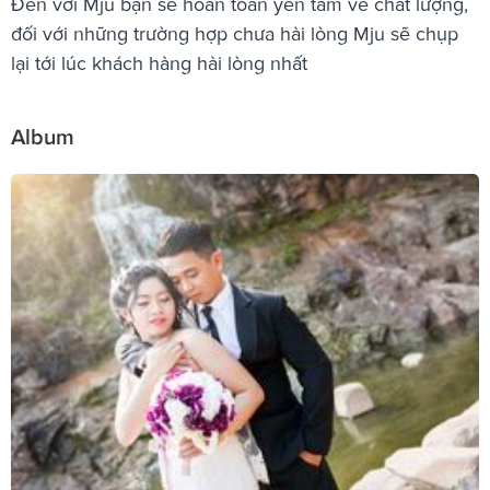
Đến với Mju bạn sẽ hoàn toàn yên tâm về chất lượng,
đối với những trường hợp chưa hài lòng Mju sẽ chụp
lại tới lúc khách hàng hài lòng nhất
Album