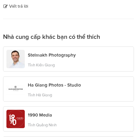
Viết trả lời
Nhà cung cấp khác bạn có thể thích
Stelmakh Photography
Tỉnh Kiên Giang
Ha Giang Photos - Studio
Tỉnh Hà Giang
1990 Media
Tỉnh Quảng Ninh