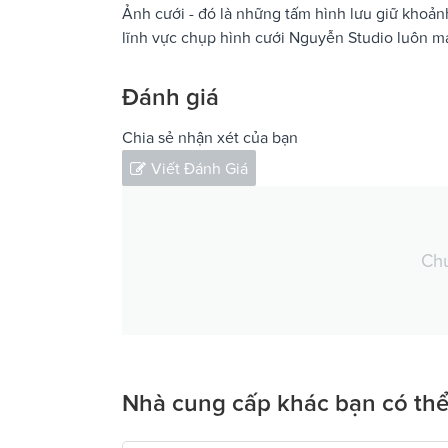
Ảnh cưới - đó là những tấm hình lưu giữ khoản
lĩnh vực chụp hình cưới Nguyễn Studio luôn m
Đánh giá
Chia sẻ nhận xét của bạn
Viết Đánh Giá
Chư
Nhà cung cấp khác bạn có thể