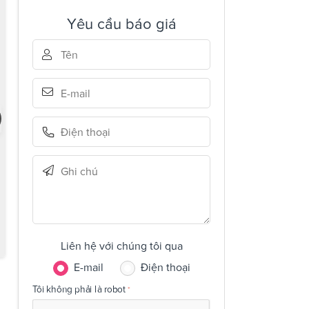
Yêu cầu báo giá
Liên hệ với chúng tôi qua
E-mail
Điện thoại
Tôi không phải là robot