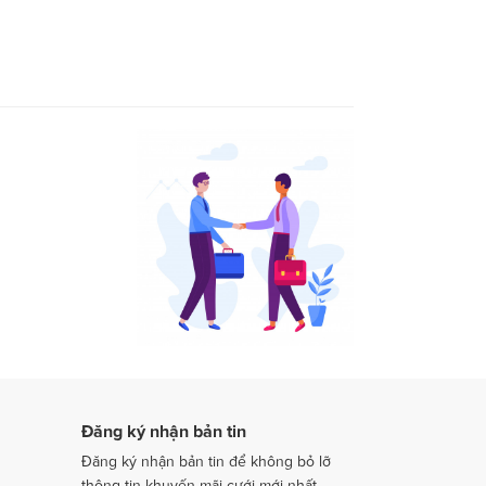
Dịch vụ cưới tại Hà Nam
Dịch vụ cưới tại Đà Nẵng
Dịch vụ cưới tại Khánh Hòa
Dịch vụ cưới tại Lâm Đồng
Dịch vụ cưới tại Long An
Dịch vụ cưới tại Ninh Thuận
Dịch vụ cưới tại Quảng Nam
Dịch vụ cưới tại Quảng Trị
Dịch vụ cưới tại Thái Nguyên
Dịch vụ cưới tại Tiền Giang
Dịch vụ cưới tại Vĩnh Long
Đăng ký nhận bản tin
Dịch vụ cưới tại Bắc Giang
Đăng ký nhận bản tin để không bỏ lỡ
thông tin khuyến mãi cưới mới nhất