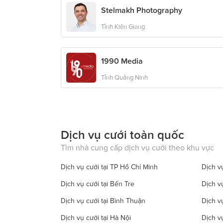
Stelmakh Photography
Tỉnh Kiên Giang
1990 Media
Tỉnh Quảng Ninh
Dịch vụ cưới toàn quốc
Tìm nhà cung cấp dịch vụ cưới theo khu vực
Dịch vụ cưới tại TP Hồ Chí Minh
Dịch vụ
Dịch vụ cưới tại Bến Tre
Dịch v
Dịch vụ cưới tại Bình Thuận
Dịch v
Dịch vụ cưới tại Hà Nội
Dịch v