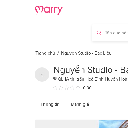
Trang chủ
/
Nguyễn Studio - Bạc Liêu
Nguyễn Studio - B
QL 1A thị trấn Hoà Bình Huyện Hoà
0.00
Thông tin
Đánh giá