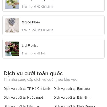
Thành phố Hồ Chí Minh
Grace Flora
Thành phố Hồ Chí Minh
Liti Florist
Thành phố Hà Nội
Dịch vụ cưới toàn quốc
Tìm nhà cung cấp dịch vụ cưới theo khu vực
Dịch vụ cưới tại TP Hồ Chí Minh
Dịch vụ cưới tại Bạc Liêu
Dịch vụ cưới tại Nước ngoài
Dịch vụ cưới tại Bắc Ninh
Dịch vụ cưới tại Bến Tre
Dịch vụ cưới tại Bình Dương