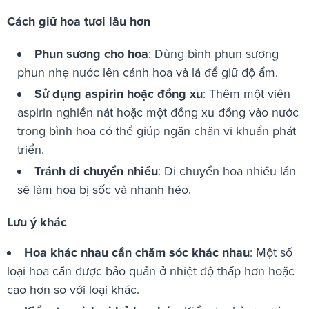
Cách giữ hoa tươi lâu hơn
Phun sương cho hoa
: Dùng bình phun sương
phun nhẹ nước lên cánh hoa và lá để giữ độ ẩm.
Sử dụng aspirin hoặc đồng xu
: Thêm một viên
aspirin nghiền nát hoặc một đồng xu đồng vào nước
trong bình hoa có thể giúp ngăn chặn vi khuẩn phát
triển.
Tránh di chuyển nhiều
: Di chuyển hoa nhiều lần
sẽ làm hoa bị sốc và nhanh héo.
Lưu ý khác
Hoa khác nhau cần chăm sóc khác nhau
: Một số
loại hoa cần được bảo quản ở nhiệt độ thấp hơn hoặc
cao hơn so với loại khác.