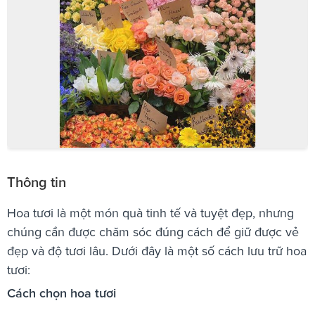
Thông tin
Hoa tươi là một món quà tinh tế và tuyệt đẹp, nhưng
chúng cần được chăm sóc đúng cách để giữ được vẻ
đẹp và độ tươi lâu. Dưới đây là một số cách lưu trữ hoa
tươi:
Cách chọn hoa tươi