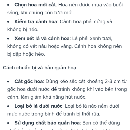
Chọn hoa mới cắt
: Hoa nên được mua vào buổi
sáng, khi chúng còn tươi mới.
Kiểm tra cành hoa
: Cành hoa phải cứng và
không bị héo.
Xem xét lá và cánh hoa
: Lá phải xanh tươi,
không có vết nâu hoặc vàng. Cánh hoa không nên
bị dập hoặc héo.
Cách chuẩn bị và bảo quản hoa
Cắt gốc hoa
: Dùng kéo sắc cắt khoảng 2-3 cm từ
gốc hoa dưới nước để tránh không khí vào bên trong
cành, làm giảm khả năng hút nước.
Loại bỏ lá dưới nước
: Loại bỏ lá nào nằm dưới
mực nước trong bình để tránh bị thối rữa.
Sử dụng chất bảo quản hoa
: Bạn có thể dùng