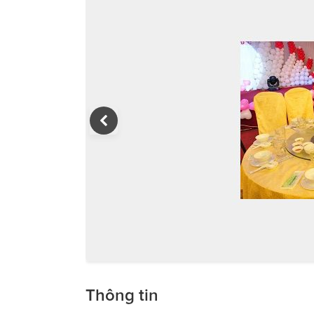
Thông tin