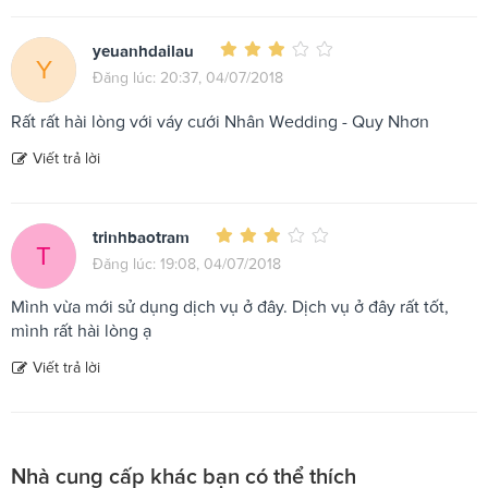
yeuanhdailau
Y
Đăng lúc: 20:37, 04/07/2018
Rất rất hài lòng với váy cưới Nhân Wedding - Quy Nhơn
Viết trả lời
trinhbaotram
T
Đăng lúc: 19:08, 04/07/2018
Mình vừa mới sử dụng dịch vụ ở đây. Dịch vụ ở đây rất tốt,
mình rất hài lòng ạ
Viết trả lời
Nhà cung cấp khác bạn có thể thích