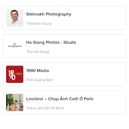
Stelmakh Photography
Tỉnh Kiên Giang
Ha Giang Photos - Studio
Tỉnh Hà Giang
1990 Media
Tỉnh Quảng Ninh
Lovidovi – Chụp Ảnh Cưới Ở Paris
Thành phố Hồ Chí Minh