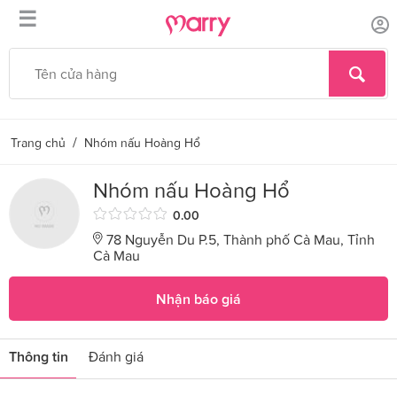
☰
/
Trang chủ
Nhóm nấu Hoàng Hổ
Nhóm nấu Hoàng Hổ
0.00
78 Nguyễn Du P.5, Thành phố Cà Mau, Tỉnh
Cà Mau
Nhận báo giá
Thông tin
Đánh giá