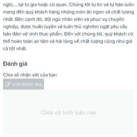
nghị,… tại tư gia hoặc cơ quan. Chúng tôi tự tin và tự hào luôn
mang đến quý khách hàng những món ăn ngon và chất lượng
nhất. Bên cạnh đó, đội ngũ nhân viên và phục vụ chuyên
nghiệp, được huấn luyện và tuân thủ nghiêm ngặt yêu cầu
bảo đảm vệ sinh thực phẩm. Đến với chúng tôi, quý khách có
thể hoàn toàn an tâm và hài lòng về chất lượng cũng như giá
cả tốt nhất.
Đánh giá
Chia sẻ nhận xét của bạn
Viết Đánh Giá
Chưa có bình luận nào