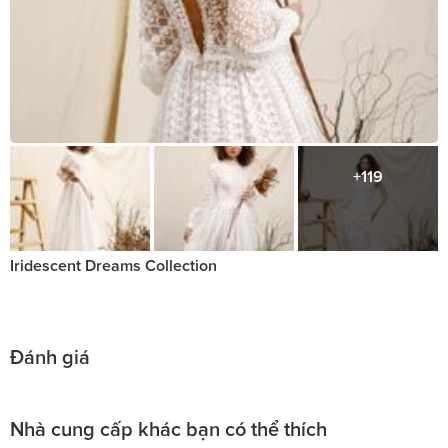
+119
Iridescent Dreams Collection
Đánh giá
Nhà cung cấp khác bạn có thể thích