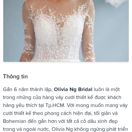
Thông tin
Gần 6 năm thành lập,
Olivia Ng Bridal
luôn là một
trong những cửa hàng váy cưới thiêt kế được khách
hàng yêu thích tại Tp.HCM. Với mong muốn mang váy
cưới thiết kế theo phong cách hiện đại, tối giản và
Bohemian đến gần hơn với tất cả cô dâu xinh đẹp
trong và ngoài nước, Olivia Ng không ngừng phát triển