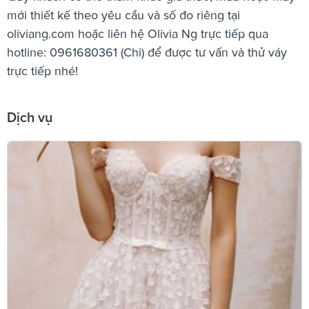
mới thiết kế theo yêu cầu và số đo riêng tại
oliviang.com hoặc liên hệ Olivia Ng trực tiếp qua
hotline: 0961680361 (Chi) để được tư vấn và thử váy
trực tiếp nhé!
Dịch vụ