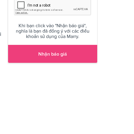
Khi bạn click vào "Nhận báo giá",
nghĩa là bạn đã đồng ý với các điều
i
khoản sử dụng của Marry.
Nhận báo giá