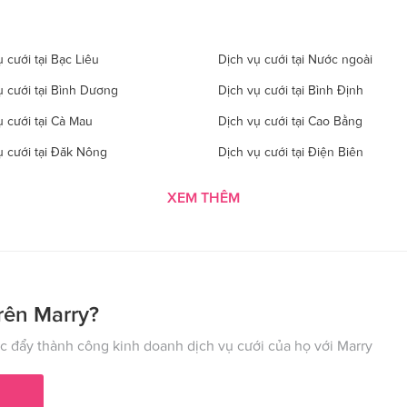
 cưới tại Bạc Liêu
Dịch vụ cưới tại Nước ngoài
ụ cưới tại Bình Dương
Dịch vụ cưới tại Bình Định
ụ cưới tại Cà Mau
Dịch vụ cưới tại Cao Bằng
ụ cưới tại Đăk Nông
Dịch vụ cưới tại Điện Biên
 cưới tại Gia Lai
Dịch vụ cưới tại Hà Giang
XEM THÊM
 cưới tại Hà Tĩnh
Dịch vụ cưới tại Hải Dương
ụ cưới tại Hòa Bình
Dịch vụ cưới tại Hưng Yên
ụ cưới tại Kon Tom
Dịch vụ cưới tại Lai Châu
 cưới tại Lào Cai
Dịch vụ cưới tại Cần Thơ
rên Marry?
ụ cưới tại Nghệ An
Dịch vụ cưới tại Ninh Bình
 đẩy thành công kinh doanh dịch vụ cưới của họ với Marry
ụ cưới tại Phú Thọ
Dịch vụ cưới tại Quảng Bình
ụ cưới tại Hải Phòng
Dịch vụ cưới tại Quảng Ninh