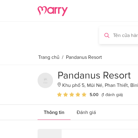
Trang chủ
/
Pandanus Resort
Pandanus Resort
Khu phố 5, Mũi Né, Phan Thiết, Bì
5.00
(1 đánh giá)
Thông tin
Đánh giá