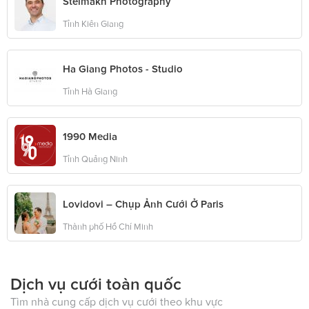
Stelmakh Photography
Tỉnh Kiên Giang
Ha Giang Photos - Studio
Tỉnh Hà Giang
1990 Media
Tỉnh Quảng Ninh
Lovidovi – Chụp Ảnh Cưới Ở Paris
Thành phố Hồ Chí Minh
Dịch vụ cưới toàn quốc
Tìm nhà cung cấp dịch vụ cưới theo khu vực