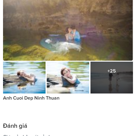
+25
Anh Cuoi Dep Ninh Thuan
Đánh giá