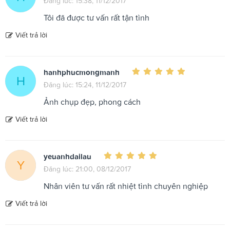
Đăng lúc: 15:38, 11/12/2017
Tôi đã được tư vấn rất tận tình
Viết trả lời
hanhphucmongmanh
H
Đăng lúc: 15:24, 11/12/2017
Ảnh chụp đẹp, phong cách
Viết trả lời
yeuanhdailau
Y
Đăng lúc: 21:00, 08/12/2017
Nhân viên tư vấn rất nhiệt tình chuyên nghiệp
Viết trả lời