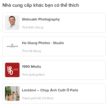
Nhà cung cấp khác bạn có thể thích
Stelmakh Photography
Tỉnh Kiên Giang
Ha Giang Photos - Studio
Tỉnh Hà Giang
1990 Media
Tỉnh Quảng Ninh
Lovidovi – Chụp Ảnh Cưới Ở Paris
Thành phố Hồ Chí Minh