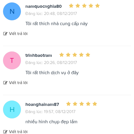
namquocnghia80
N
Đăng lúc: 20:48, 08/12/2017
Tôi rất thích nhà cung cấp này
Viết trả lời
trinhbaotram
T
Đăng lúc: 20:26, 08/12/2017
Tôi rất thích dịch vụ ở đây
Viết trả lời
hoanghainam87
H
Đăng lúc: 19:57, 08/12/2017
nhiều hình chụp đẹp lắm
Viết trả lời