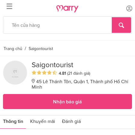
☰
/
Trang chủ
Saigontourist
Saigontourist
4.81
(21 đánh giá)
45 Lê Thánh Tôn, Quận 1, Thành phố Hồ Chí
Minh
Nhận báo giá
Thông tin
Khuyến mãi
Đánh giá