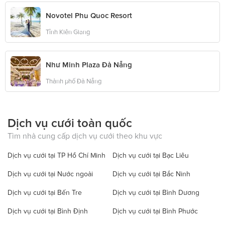
Novotel Phu Quoc Resort
Tỉnh Kiên Giang
Như Minh Plaza Đà Nẵng
Thành phố Đà Nẵng
Dịch vụ cưới toàn quốc
Tìm nhà cung cấp dịch vụ cưới theo khu vực
Dịch vụ cưới tại TP Hồ Chí Minh
Dịch vụ cưới tại Bạc Liêu
Dịch vụ cưới tại Nước ngoài
Dịch vụ cưới tại Bắc Ninh
Dịch vụ cưới tại Bến Tre
Dịch vụ cưới tại Bình Dương
Dịch vụ cưới tại Bình Định
Dịch vụ cưới tại Bình Phước