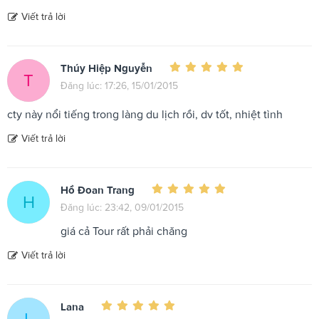
Viết trả lời
Thúy Hiệp Nguyễn
T
Đăng lúc: 17:26, 15/01/2015
cty này nổi tiếng trong làng du lịch rồi, dv tốt, nhiệt tình
Viết trả lời
Hồ Đoan Trang
H
Đăng lúc: 23:42, 09/01/2015
giá cả Tour rất phải chăng
Viết trả lời
Lana
L