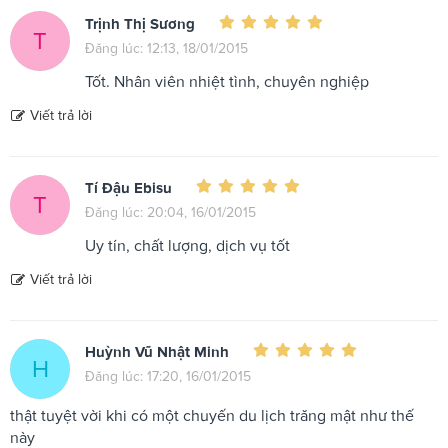
Trịnh Thị Sương
T
Đăng lúc: 12:13, 18/01/2015
Tốt. Nhân viên nhiệt tình, chuyên nghiệp
Viết trả lời
Tí Đậu Ebisu
T
Đăng lúc: 20:04, 16/01/2015
Uy tín, chất lượng, dịch vụ tốt
Viết trả lời
Huỳnh Vũ Nhật Minh
H
Đăng lúc: 17:20, 16/01/2015
thật tuyệt vời khi có một chuyến du lịch trăng mật như thế
này